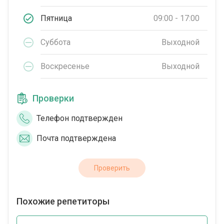
Пятница
09:00 - 17:00
Суббота
Выходной
Воскресенье
Выходной
Проверки
Телефон подтвержден
Почта подтверждена
Проверить
Похожие репетиторы