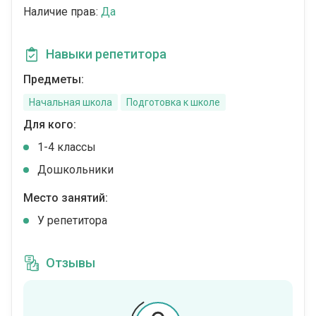
Наличие прав:
Да
Навыки репетитора
Предметы:
Начальная школа
Подготовка к школе
Для кого:
1-4 классы
Дошкольники
Место занятий:
У репетитора
Отзывы