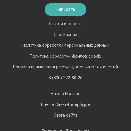
Написать
Статьи и советы
О компании
Политика обработки персональных данных
Политика обработки файлов cookie
Правила применения рекомендательных технологий
8 (800) 222-80-26
Няня в Москве
Няня в Санкт-Петербурге
Карта сайта