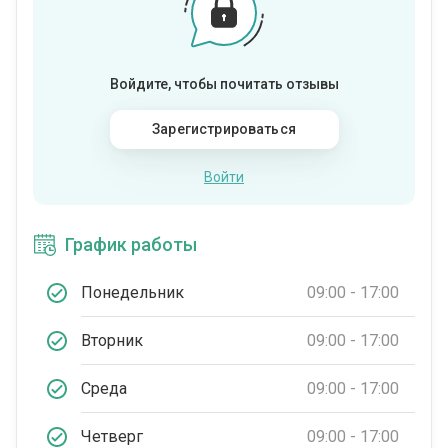
Войдите, чтобы почитать отзывы
Зарегистрироваться
Войти
График работы
Понедельник
09:00 - 17:00
Вторник
09:00 - 17:00
Среда
09:00 - 17:00
Четверг
09:00 - 17:00