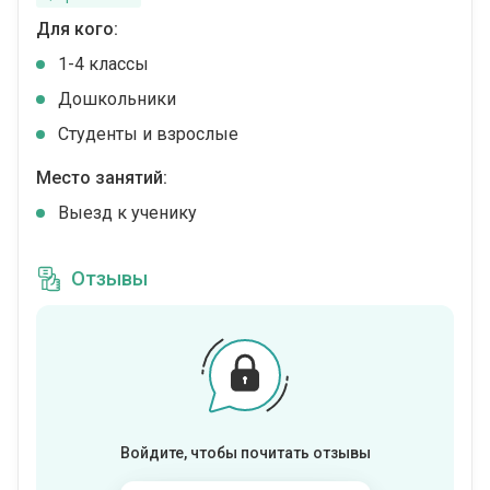
Для кого:
1-4 классы
Дошкольники
Студенты и взрослые
Место занятий:
Выезд к ученику
Отзывы
Войдите, чтобы почитать отзывы