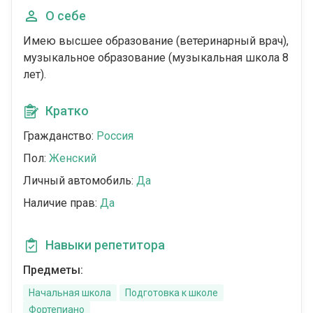
О себе
Имею высшее образование (ветеринарный врач),
музыкальное образование (музыкальная школа 8
лет).
Кратко
Гражданство:
Россия
Пол:
Женский
Личный автомобиль:
Да
Наличие прав:
Да
Навыки репетитора
Предметы:
Начальная школа
Подготовка к школе
Фортепиано