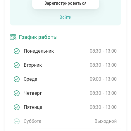
Зарегистрироваться
Войти
График работы
Понедельник
08:30 - 13:00
Вторник
08:30 - 13:00
Среда
09:00 - 13:00
Четверг
08:30 - 13:00
Пятница
08:30 - 13:00
Суббота
Выходной