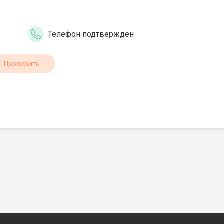
Телефон подтвержден
Проверить