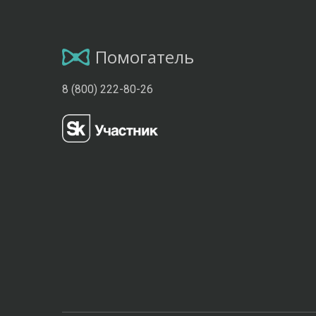
Помогатель
8 (800) 222-80-26