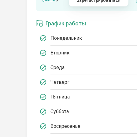
Зарегистрироваться
График работы
Понедельник
Вторник
Среда
Четверг
Пятница
Суббота
Воскресенье