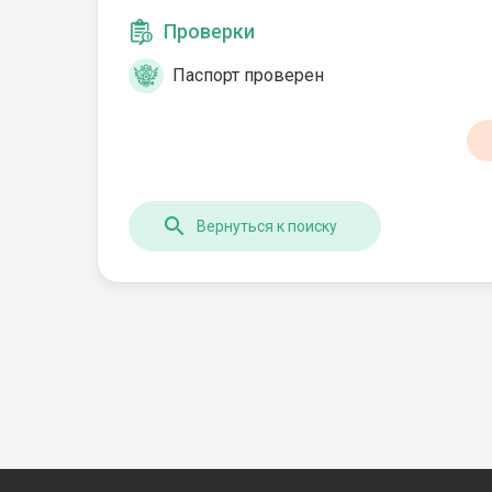
Проверки
Паспорт проверен
Вернуться к поиску