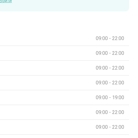
Войти
09:00 - 22:00
09:00 - 22:00
09:00 - 22:00
09:00 - 22:00
09:00 - 19:00
09:00 - 22:00
09:00 - 22:00