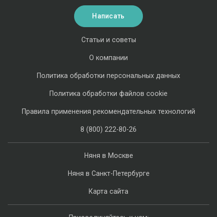
Написать
Статьи и советы
О компании
Политика обработки персональных данных
Политика обработки файлов cookie
Правила применения рекомендательных технологий
8 (800) 222-80-26
Няня в Москве
Няня в Санкт-Петербурге
Карта сайта