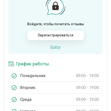
Войдите, чтобы почитать отзывы
Зарегистрироваться
Войти
График работы
Понедельник
09:00 - 19:00
Вторник
09:00 - 19:00
Среда
09:00 - 19:00