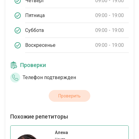
Четверг
09:00 - 19:00
Пятница
09:00 - 19:00
Суббота
09:00 - 19:00
Воскресенье
09:00 - 19:00
Проверки
Телефон подтвержден
Проверить
Похожие репетиторы
Алена