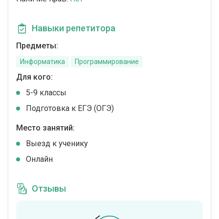
Навыки репетитора
Предметы:
Информатика
Программирование
Для кого:
5-9 классы
Подготовка к ЕГЭ (ОГЭ)
Место занятий:
Выезд к ученику
Онлайн
Отзывы