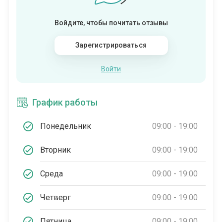
Войдите, чтобы почитать отзывы
Зарегистрироваться
Войти
График работы
Понедельник
09:00 - 19:00
Вторник
09:00 - 19:00
Среда
09:00 - 19:00
Четверг
09:00 - 19:00
Пятница
09:00 - 19:00