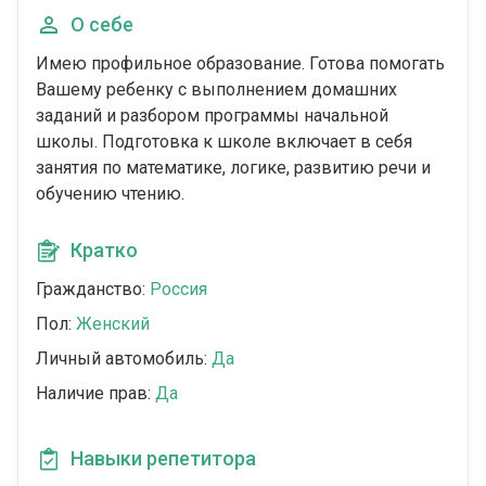
О себе
Имею профильное образование. Готова помогать
Вашему ребенку с выполнением домашних
заданий и разбором программы начальной
школы. Подготовка к школе включает в себя
занятия по математике, логике, развитию речи и
обучению чтению.
Кратко
Гражданство:
Россия
Пол:
Женский
Личный автомобиль:
Да
Наличие прав:
Да
Навыки репетитора