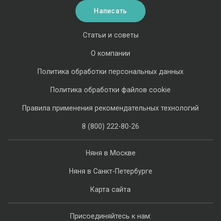
Написать
Статьи и советы
О компании
Политика обработки персональных данных
Политика обработки файлов cookie
Правила применения рекомендательных технологий
8 (800) 222-80-26
Няня в Москве
Няня в Санкт-Петербурге
Карта сайта
Присоединяйтесь к нам: