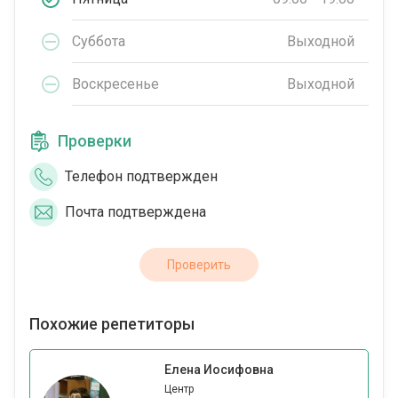
Суббота
Выходной
Воскресенье
Выходной
Проверки
Телефон подтвержден
Почта подтверждена
Проверить
Похожие репетиторы
Елена Иосифовна
Центр