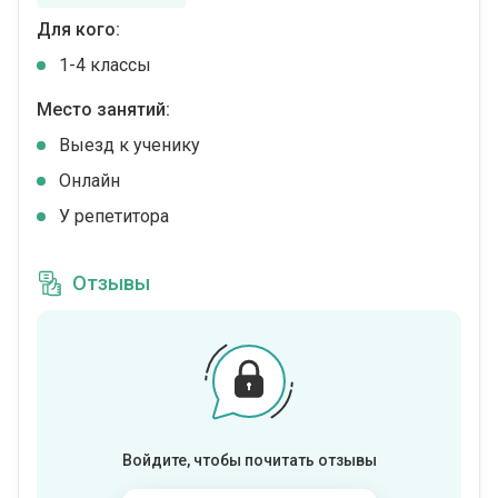
Для кого:
1-4 классы
Место занятий:
Выезд к ученику
Онлайн
У репетитора
Отзывы
Войдите, чтобы почитать отзывы