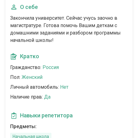
О себе
Закончила университет. Сейчас учусь заочно в
магистратуре. Готова помочь Вашим деткам с
домашними заданиями и разбором программы
начальной школы!
Кратко
Гражданство:
Россия
Пол:
Женский
Личный автомобиль:
Нет
Наличие прав:
Да
Навыки репетитора
Предметы:
Начальная школа