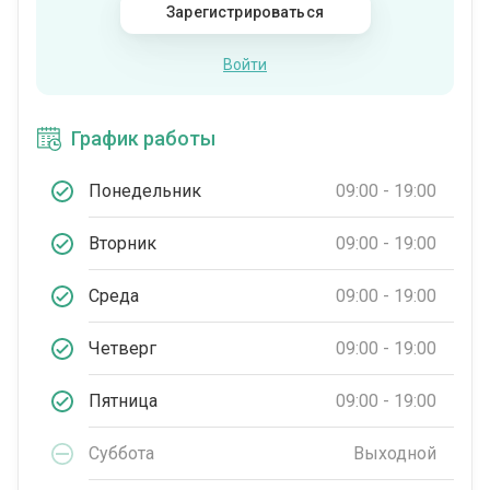
Зарегистрироваться
Войти
График работы
Понедельник
09:00 - 19:00
Вторник
09:00 - 19:00
Среда
09:00 - 19:00
Четверг
09:00 - 19:00
Пятница
09:00 - 19:00
Суббота
Выходной