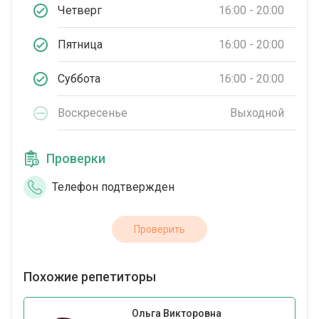
Четверг
16:00 - 20:00
Пятница
16:00 - 20:00
Суббота
16:00 - 20:00
Воскресенье
Выходной
Проверки
Телефон подтвержден
Проверить
Похожие репетиторы
Ольга Викторовна