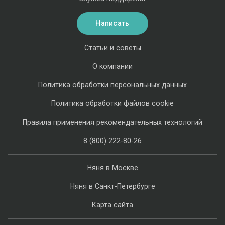
Написать
Статьи и советы
О компании
Политика обработки персональных данных
Политика обработки файлов cookie
Правила применения рекомендательных технологий
8 (800) 222-80-26
Няня в Москве
Няня в Санкт-Петербурге
Карта сайта