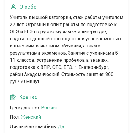
О себе
Учитель высшей категории, стаж работы учителем
27 лет. Огромный опыт работы по подготовке к
ОГЭ и ЕГЭ по русскому языку и литературе,
подтвержденный стопроцентной успеваемостью
и высоким качеством обучения, а также
результатами экзаменов. Занятия с учениками 5-
11 классов. Устранение пробелов в знаниях,
подготовка к ВПР, ОГЭ, ЕГЭ. г. Екатеринбург,
район Академический. Стоимость занятия: 800
руб/60 минут.
Кратко
Гражданство:
Россия
Пол:
Женский
Личный автомобиль:
Да