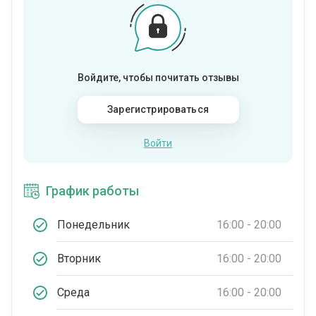
Войдите, чтобы почитать отзывы
Зарегистрироваться
Войти
График работы
Понедельник
16:00 - 20:00
Вторник
16:00 - 20:00
Среда
16:00 - 20:00