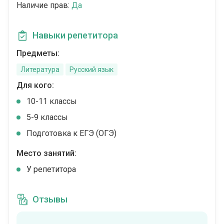
Наличие прав:
Да
Навыки репетитора
Предметы:
Литература
Русский язык
Для кого:
10-11 классы
5-9 классы
Подготовка к ЕГЭ (ОГЭ)
Место занятий:
У репетитора
Отзывы