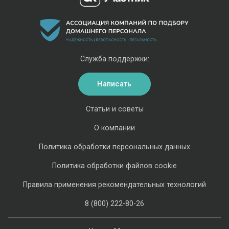
Служба поддержки:
Написать
Статьи и советы
О компании
Политика обработки персональных данных
Политика обработки файлов cookie
Правила применения рекомендательных технологий
8 (800) 222-80-26