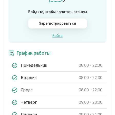
Войдите, чтобы почитать отзывы
Зарегистрироваться
Войти
График работы
Понедельник
08:00 - 22:30
Вторник
08:00 - 22:30
Среда
08:00 - 22:00
Четверг
09:00 - 20:00
Пятница
09:00 - 21:00