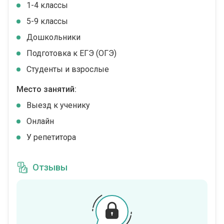
1-4 классы
5-9 классы
Дошкольники
Подготовка к ЕГЭ (ОГЭ)
Студенты и взрослые
Место занятий:
Выезд к ученику
Онлайн
У репетитора
Отзывы