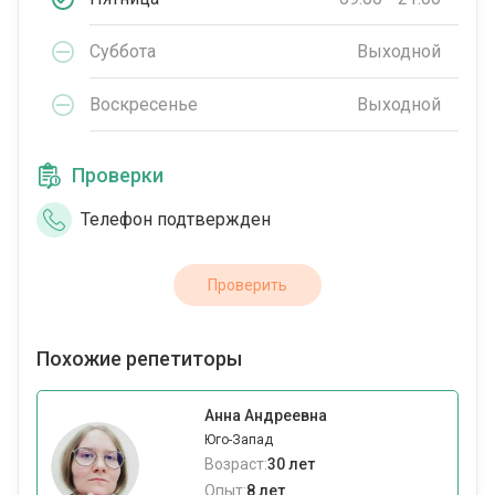
Суббота
Выходной
Воскресенье
Выходной
Проверки
Телефон подтвержден
Проверить
Похожие репетиторы
Анна Андреевна
Юго-Запад
Возраст:
30 лет
Опыт:
8 лет