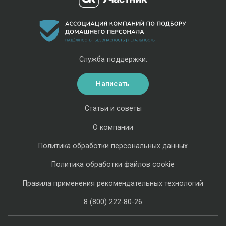
Служба поддержки:
Написать
Статьи и советы
О компании
Политика обработки персональных данных
Политика обработки файлов cookie
Правила применения рекомендательных технологий
8 (800) 222-80-26