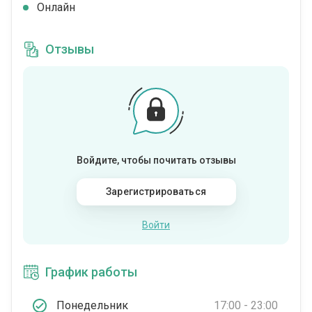
Онлайн
Отзывы
Войдите, чтобы почитать отзывы
Зарегистрироваться
Войти
График работы
Понедельник
17:00 - 23:00