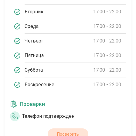
Вторник
17:00 - 22:00
Среда
17:00 - 22:00
Четверг
17:00 - 22:00
Пятница
17:00 - 22:00
Суббота
17:00 - 22:00
Воскресенье
17:00 - 22:00
Проверки
Телефон подтвержден
Проверить