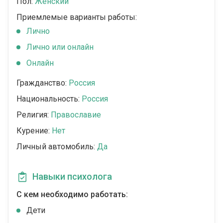
Пол:
Женский
Приемлемые варианты работы:
Лично
Лично или онлайн
Онлайн
Гражданство:
Россия
Национальность:
Россия
Религия:
Православие
Курение:
Нет
Личный автомобиль:
Да
Навыки психолога
С кем необходимо работать:
Дети