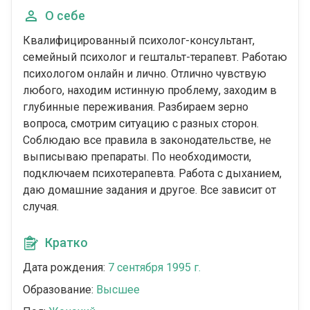
О себе
Квалифицированный психолог-консультант,
семейный психолог и гештальт-терапевт. Работаю
психологом онлайн и лично. Отлично чувствую
любого, находим истинную проблему, заходим в
глубинные переживания. Разбираем зерно
вопроса, смотрим ситуацию с разных сторон.
Соблюдаю все правила в законодательстве, не
выписываю препараты. По необходимости,
подключаем психотерапевта. Работа с дыханием,
даю домашние задания и другое. Все зависит от
случая.
Кратко
Дата рождения:
7 сентября 1995 г.
Образование:
Высшее