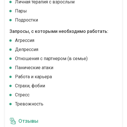
Личная терапия с взрослым
Пары
Подростки
Запросы, с которыми необходимо работать:
Агрессия
Депрессия
Отношения с партнером (в семье)
Панические атаки
Работа и карьера
Страхи, фобии
Стресс
Тревожность
Отзывы