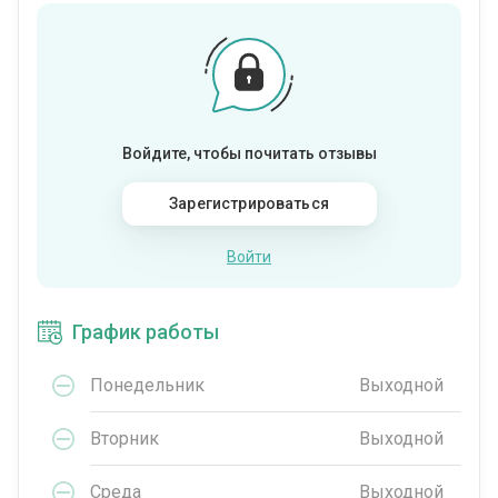
Войдите, чтобы почитать отзывы
Зарегистрироваться
Войти
График работы
Понедельник
Выходной
Вторник
Выходной
Среда
Выходной