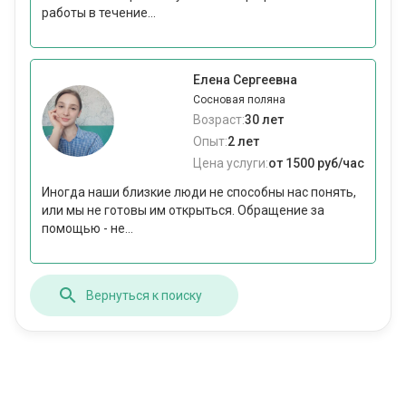
работы в течение...
Елена Сергеевна
Сосновая поляна
Возраст:
30 лет
Опыт:
2 лет
Цена услуги:
от 1500 руб/час
Иногда наши близкие люди не способны нас понять,
или мы не готовы им открыться. Обращение за
помощью - не...
Вернуться к поиску