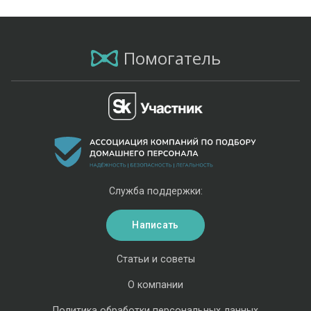
Помогатель
Служба поддержки:
Написать
Статьи и советы
О компании
Политика обработки персональных данных