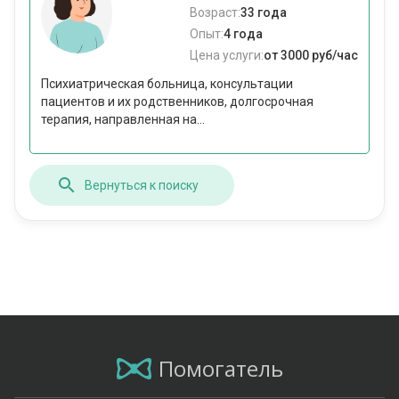
Возраст:
33 года
Опыт:
4 года
Цена услуги:
от 3000 руб/час
Психиатрическая больница, консультации
пациентов и их родственников, долгосрочная
терапия, направленная на...
Вернуться к поиску
Помогатель