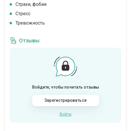
Страхи, фобии
Стресс
Тревожность
Отзывы
Войдите, чтобы почитать отзывы
Зарегистрироваться
Войти