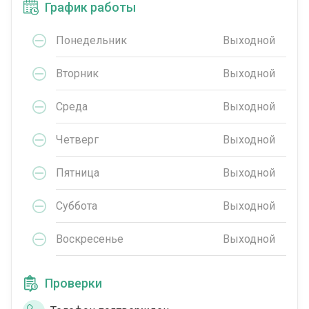
График работы
Понедельник
Выходной
Вторник
Выходной
Среда
Выходной
Четверг
Выходной
Пятница
Выходной
Суббота
Выходной
Воскресенье
Выходной
Проверки