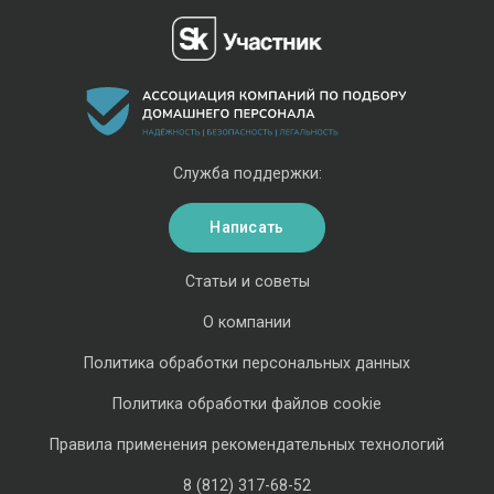
Служба поддержки:
Написать
Статьи и советы
О компании
Политика обработки персональных данных
Политика обработки файлов cookie
Правила применения рекомендательных технологий
8 (812) 317-68-52