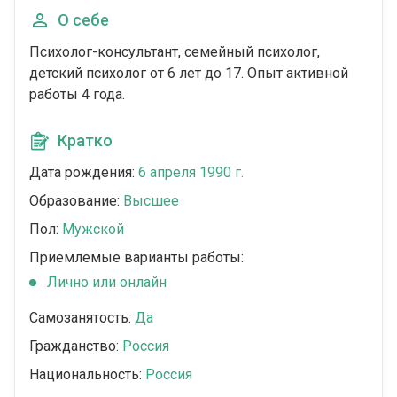
О себе
Психолог-консультант, семейный психолог,
детский психолог от 6 лет до 17. Опыт активной
работы 4 года.
Кратко
Дата рождения:
6 апреля 1990 г.
Образование:
Высшее
Пол:
Мужской
Приемлемые варианты работы:
Лично или онлайн
Самозанятость:
Да
Гражданство:
Россия
Национальность:
Россия