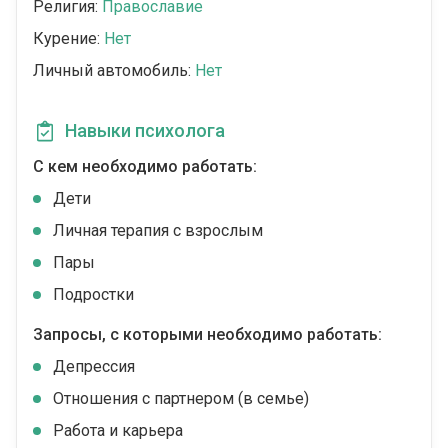
Религия:
Православие
Курение:
Нет
Личный автомобиль:
Нет
Навыки психолога
С кем необходимо работать:
Дети
Личная терапия с взрослым
Пары
Подростки
Запросы, с которыми необходимо работать:
Депрессия
Отношения с партнером (в семье)
Работа и карьера