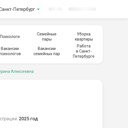
Санкт-Петербург
Семейные
Уборка
Психологи
пары
квартиры
Работа
Вакансии
Вакансии
в Санкт-
психологов
семейных пар
Петербурге
ерина Алексеевна
страции:
2025 год