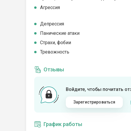
Агрессия
Депрессия
Панические атаки
Страхи, фобии
Тревожность
Отзывы
Войдите, чтобы почитать о
Зарегистрироваться
График работы