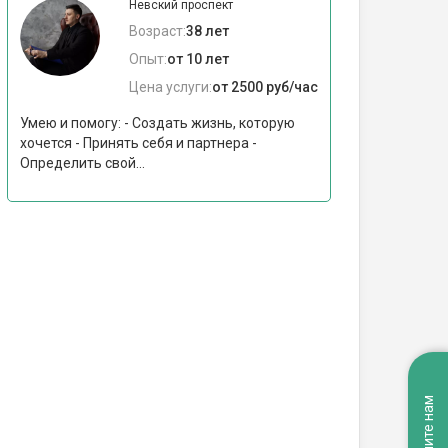
Невский проспект
Возраст:
38 лет
Опыт:
от 10 лет
Цена услуги:
от 2500 руб/час
Умею и помогу: - Создать жизнь, которую
хочется - Принять себя и партнера -
Определить свой...
Напишите нам