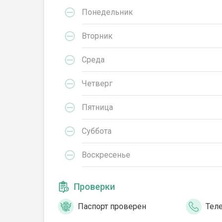
Понедельник
Вторник
Среда
Четверг
Пятница
Суббота
Воскресенье
Проверки
Паспорт проверен
Тел