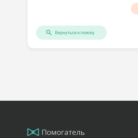
Вернуться к поиску
Помогатель