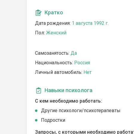
Кратко
Дата рождения:
1 августа 1992 г.
Пол:
Женский
Самозанятость:
Да
Национальность:
Россия
Личный автомобиль:
Нет
Навыки психолога
С кем необходимо работать:
Другие психологи/психотерапевты
Подростки
Запросы, с которыми необходимо работа