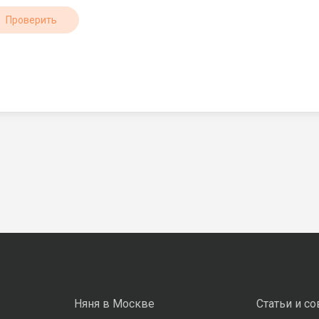
Проверить
Няня в Москве
Статьи и с