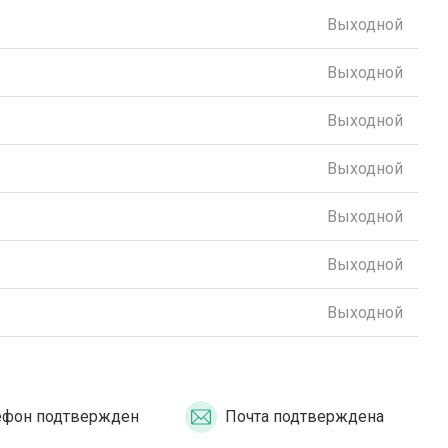
Выходной
Выходной
Выходной
Выходной
Выходной
Выходной
Выходной
ефон подтвержден
Почта подтверждена