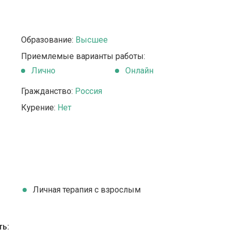
Образование:
Высшее
Приемлемые варианты работы:
Лично
Онлайн
Гражданство:
Россия
Курение:
Нет
Личная терапия с взрослым
ть: