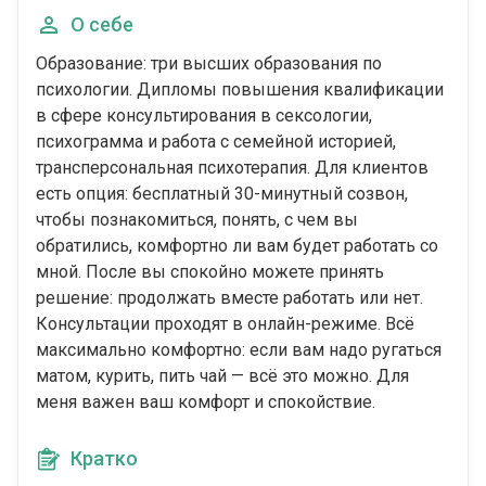
О себе
Образование: три высших образования по
психологии. Дипломы повышения квалификации
в сфере консультирования в сексологии,
психограмма и работа с семейной историей,
трансперсональная психотерапия. Для клиентов
есть опция: бесплатный 30-минутный созвон,
чтобы познакомиться, понять, с чем вы
обратились, комфортно ли вам будет работать со
мной. После вы спокойно можете принять
решение: продолжать вместе работать или нет.
Консультации проходят в онлайн-режиме. Всё
максимально комфортно: если вам надо ругаться
матом, курить, пить чай — всё это можно. Для
меня важен ваш комфорт и спокойствие.
Кратко