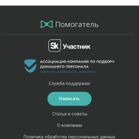
Помогатель
Служба поддержки:
Написать
Статьи и советы
О компании
Политика обработки персональных данных