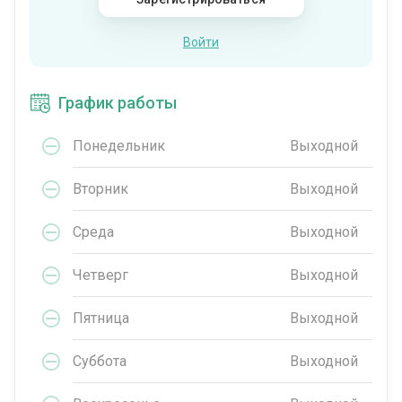
Войти
График работы
Понедельник
Выходной
Вторник
Выходной
Среда
Выходной
Четверг
Выходной
Пятница
Выходной
Суббота
Выходной