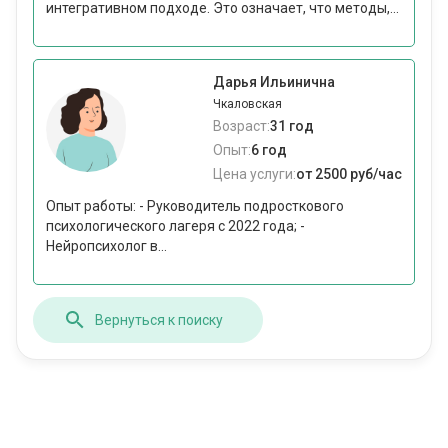
интегративном подходе. Это означает, что методы,...
Дарья Ильинична
Чкаловская
Возраст:
31 год
Опыт:
6 год
Цена услуги:
от 2500 руб/час
Опыт работы: - Руководитель подросткового
психологического лагеря с 2022 года; -
Нейропсихолог в...
Вернуться к поиску