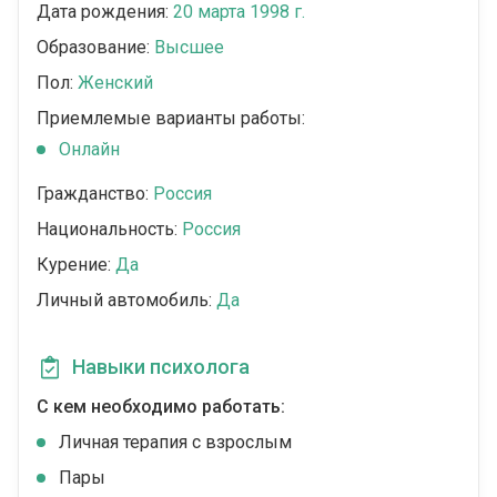
Дата рождения:
20 марта 1998 г.
Образование:
Высшее
Пол:
Женский
Приемлемые варианты работы:
Онлайн
Гражданство:
Россия
Национальность:
Россия
Курение:
Да
Личный автомобиль:
Да
Навыки психолога
С кем необходимо работать:
Личная терапия с взрослым
Пары