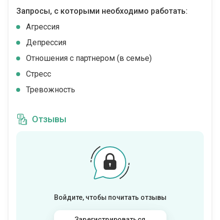
Запросы, с которыми необходимо работать:
Агрессия
Депрессия
Отношения с партнером (в семье)
Стресс
Тревожность
Отзывы
Войдите, чтобы почитать отзывы
Зарегистрироваться