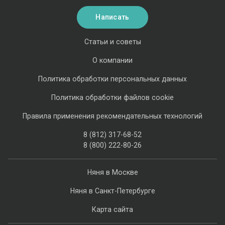
Написать
Статьи и советы
О компании
Политика обработки персональных данных
Политика обработки файлов cookie
Правила применения рекомендательных технологий
8 (812) 317-68-52
8 (800) 222-80-26
Няня в Москве
Няня в Санкт-Петербурге
Карта сайта