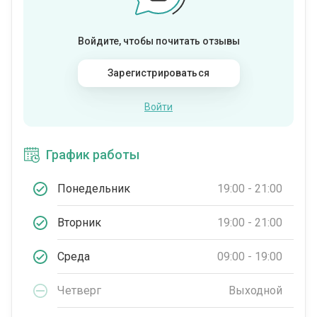
Войдите, чтобы почитать отзывы
Зарегистрироваться
Войти
График работы
Понедельник
19:00 - 21:00
Вторник
19:00 - 21:00
Среда
09:00 - 19:00
Четверг
Выходной