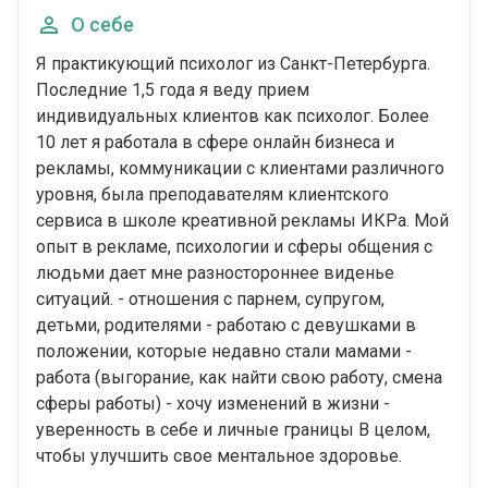
О себе
Я практикующий психолог из Санкт-Петербурга.
Последние 1,5 года я веду прием
индивидуальных клиентов как психолог. Более
10 лет я работала в сфере онлайн бизнеса и
рекламы, коммуникации с клиентами различного
уровня, была преподавателям клиентского
сервиса в школе креативной рекламы ИКРа. Мой
опыт в рекламе, психологии и сферы общения с
людьми дает мне разностороннее виденье
ситуаций. - отношения с парнем, супругом,
детьми, родителями - работаю с девушками в
положении, которые недавно стали мамами -
работа (выгорание, как найти свою работу, смена
сферы работы) - хочу изменений в жизни -
уверенность в себе и личные границы В целом,
чтобы улучшить свое ментальное здоровье.