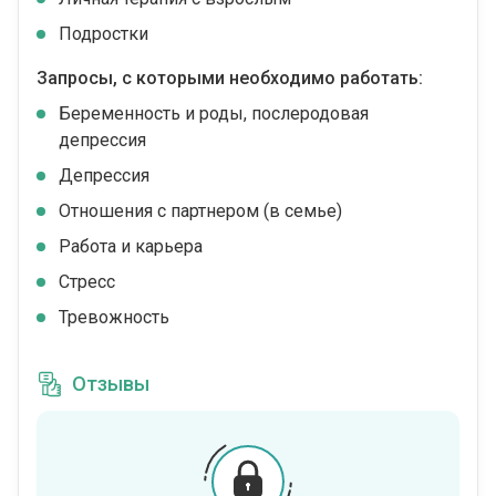
Подростки
Запросы, с которыми необходимо работать:
Беременность и роды, послеродовая
депрессия
Депрессия
Отношения с партнером (в семье)
Работа и карьера
Стресс
Тревожность
Отзывы