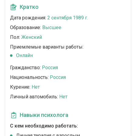
Кратко
Дата рождения:
2 сентября 1989 г.
Образование:
Высшее
Пол:
Женский
Приемлемые варианты работы:
Онлайн
Гражданство:
Россия
Национальность:
Россия
Курение:
Нет
Личный автомобиль:
Нет
Навыки психолога
С кем необходимо работать:
Личная терапия с взрослым