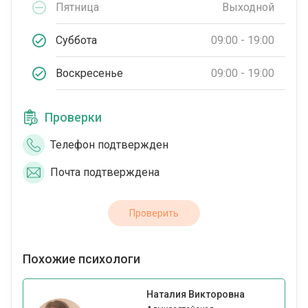
Пятница
Выходной
Суббота
09:00 - 19:00
Воскресенье
09:00 - 19:00
Проверки
Телефон подтвержден
Почта подтверждена
Проверить
Похожие психологи
Наталия Викторовна