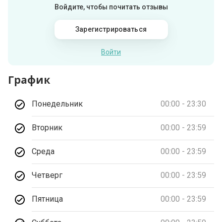
Войдите, чтобы почитать отзывы
Зарегистрироваться
Войти
График
Понедельник
00:00 - 23:30
Вторник
00:00 - 23:59
Среда
00:00 - 23:59
Четверг
00:00 - 23:59
Пятница
00:00 - 23:59