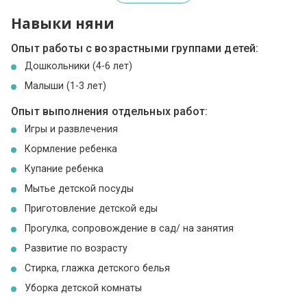
Навыки няни
Опыт работы с возрастными группами детей:
Дошкольники (4-6 лет)
Малыши (1-3 лет)
Опыт выполнения отдельных работ:
Игры и развлечения
Кормление ребенка
Купание ребенка
Мытье детской посуды
Приготовление детской еды
Прогулка, сопровождение в сад/ на занятия
Развитие по возрасту
Стирка, глажка детского белья
Уборка детской комнаты