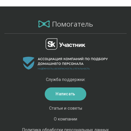
Помогатель
Служба поддержки:
Написать
Статьи и советы
О компании
Политика обработки персональных данных