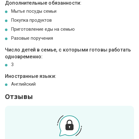
Дополнительные обязанности:
Мытье посуды семьи
Покупка продуктов
Приготовление еды на семью
Разовые поручения
Число детей в семье, с которыми готовы работать
одновременно:
3
Иностранные языки:
Английский
Отзывы