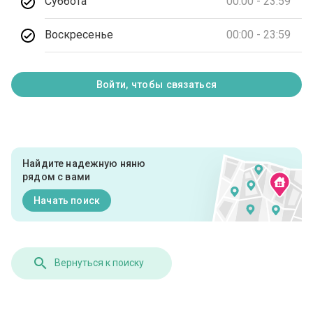
Суббота
00:00 - 23:59
Воскресенье
00:00 - 23:59
Войти, чтобы связаться
Найдите надежную няню
рядом с вами
Начать поиск
Вернуться к поиску