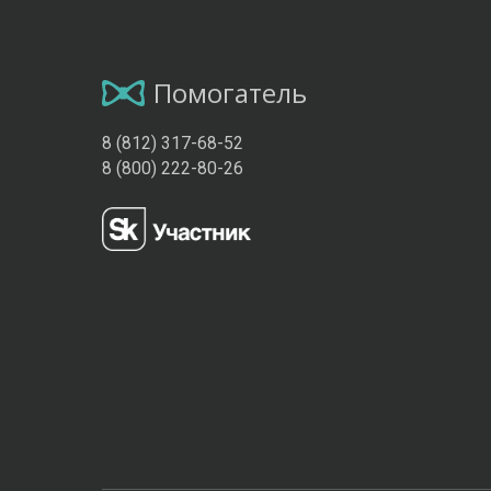
Помогатель
8 (812) 317-68-52
8 (800) 222-80-26