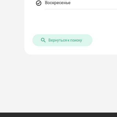
Воскресенье
Вернуться к поиску