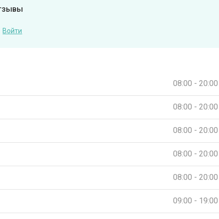
отзывы
Войти
08:00 - 20:00
08:00 - 20:00
08:00 - 20:00
08:00 - 20:00
08:00 - 20:00
09:00 - 19:00