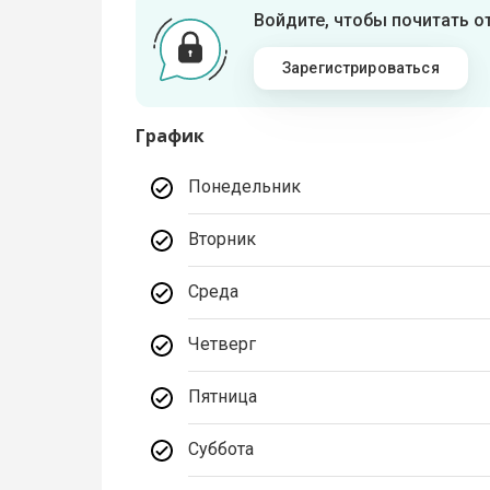
Войдите, чтобы почитать 
Зарегистрироваться
График
Понедельник
Вторник
Среда
Четверг
Пятница
Суббота