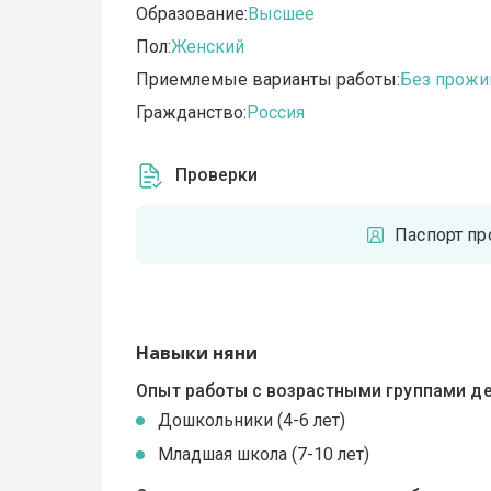
Образование:
Высшее
Пол:
Женский
Приемлемые варианты работы:
Без прожи
Гражданство:
Россия
Проверки
Паспорт пр
Навыки няни
Опыт работы с возрастными группами де
Дошкольники (4-6 лет)
Младшая школа (7-10 лет)