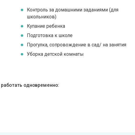
Контроль за домашними заданиями (для
школьников)
Купание ребенка
Подготовка к школе
Прогулка, сопровождение в сад/ на занятия
Уборка детской комнаты
ы работать одновременно: