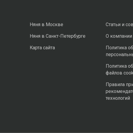
Няня в Москве
Статьи и со
Няня в Санкт-Петербурге
О компании
Карта сайта
Политика о
персональн
Политика о
файлов cook
Правила пр
рекомендат
технологий