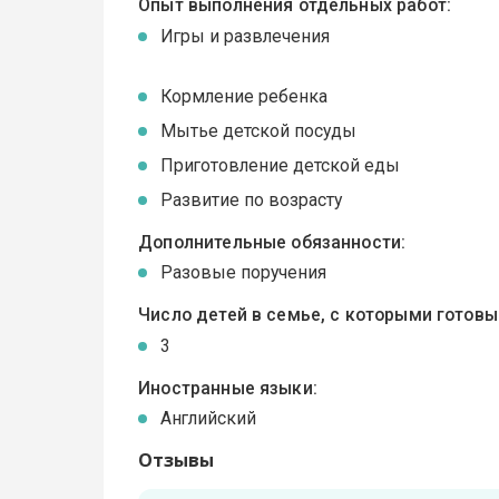
Опыт выполнения отдельных работ:
Игры и развлечения
Кормление ребенка
Мытье детской посуды
Приготовление детской еды
Развитие по возрасту
Дополнительные обязанности:
Разовые поручения
Число детей в семье, с которыми готов
3
Иностранные языки:
Английский
Отзывы