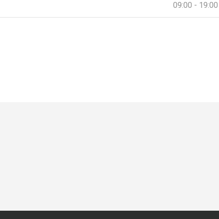
09:00 - 19:00