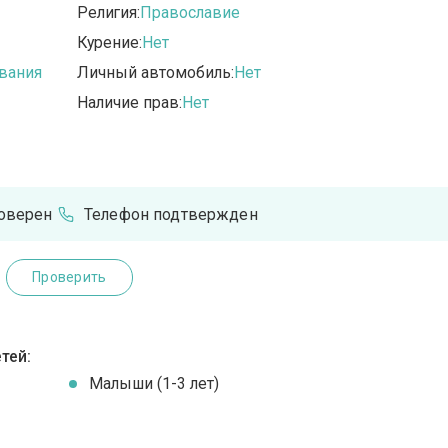
Религия:
Православие
Курение:
Нет
вания
Личный автомобиль:
Нет
Наличие прав:
Нет
оверен
Телефон подтвержден
Проверить
тей:
Малыши (1-3 лет)