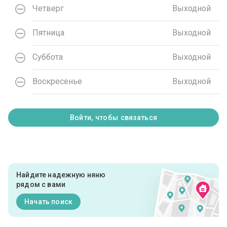
Четверг
Выходной
Пятница
Выходной
Суббота
Выходной
Воскресенье
Выходной
Войти, чтобы связаться
Найдите надежную няню
рядом с вами
Начать поиск