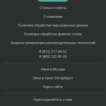
Статьи и советы
О компании
Политика обработки персональных данных
Политика обработки файлов cookie
Правила применения рекомендательных технологий
8 (812) 317-68-52
8 (800) 222-80-26
Няня в Москве
Няня в Санкт-Петербурге
Карта сайта
Присоединяйтесь к нам: