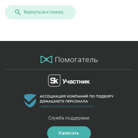
Вернуться к поиску
Помогатель
Служба поддержки:
Написать