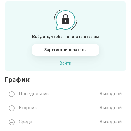
Войдите, чтобы почитать отзывы
Зарегистрироваться
Войти
График
Понедельник
Выходной
Вторник
Выходной
Среда
Выходной