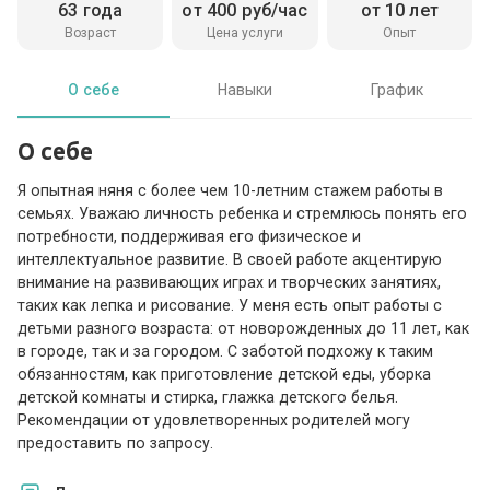
63 года
от 400 руб/час
от 10 лет
Возраст
Цена услуги
Опыт
О себе
Навыки
График
О себе
Я опытная няня с более чем 10-летним стажем работы в
семьях. Уважаю личность ребенка и стремлюсь понять его
потребности, поддерживая его физическое и
интеллектуальное развитие. В своей работе акцентирую
внимание на развивающих играх и творческих занятиях,
таких как лепка и рисование. У меня есть опыт работы с
детьми разного возраста: от новорожденных до 11 лет, как
в городе, так и за городом. С заботой подхожу к таким
обязанностям, как приготовление детской еды, уборка
детской комнаты и стирка, глажка детского белья.
Рекомендации от удовлетворенных родителей могу
предоставить по запросу.