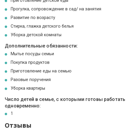
Приготовление детской еды
Прогулка, сопровождение в сад/ на занятия
Развитие по возрасту
Стирка, глажка детского белья
Уборка детской комнаты
Дополнительные обязанности:
Мытье посуды семьи
Покупка продуктов
Приготовление еды на семью
Разовые поручения
Уборка квартиры
Число детей в семье, с которыми готовы работать
одновременно:
1
Отзывы