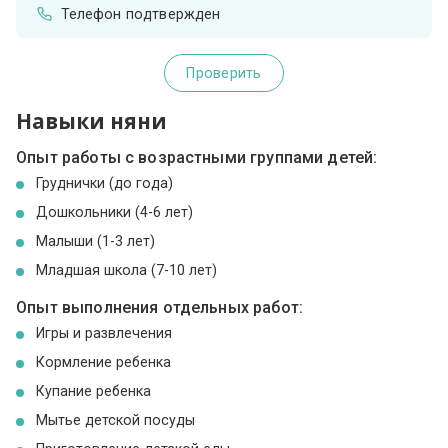
Телефон подтвержден
Проверить
Навыки няни
Опыт работы с возрастными группами детей:
Груднички (до года)
Дошкольники (4-6 лет)
Малыши (1-3 лет)
Младшая школа (7-10 лет)
Опыт выполнения отдельных работ:
Игры и развлечения
Кормление ребенка
Купание ребенка
Мытье детской посуды