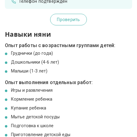
Телефон подтвержден
Проверить
Навыки няни
Опыт работы с возрастными группами детей:
Груднички (до года)
Дошкольники (4-6 лет)
Малыши (1-3 лет)
Опыт выполнения отдельных работ:
Игры и развлечения
Кормление ребенка
Купание ребенка
Мытье детской посуды
Подготовка к школе
Приготовление детской еды