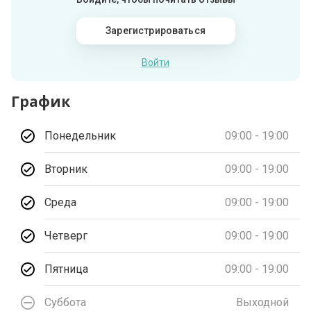
Зарегистрироваться
Войти
График
Понедельник
09:00 - 19:00
Вторник
09:00 - 19:00
Среда
09:00 - 19:00
Четверг
09:00 - 19:00
Пятница
09:00 - 19:00
Суббота
Выходной