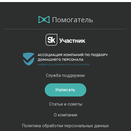
Помогатель
Служба поддержки:
Написать
Статьи и советы
О компании
Политика обработки персональных данных