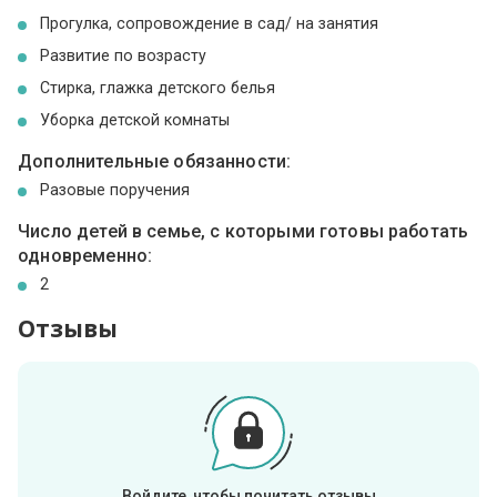
Прогулка, сопровождение в сад/ на занятия
Развитие по возрасту
Стирка, глажка детского белья
Уборка детской комнаты
Дополнительные обязанности:
Разовые поручения
Число детей в семье, с которыми готовы работать
одновременно:
2
Отзывы
Войдите, чтобы почитать отзывы