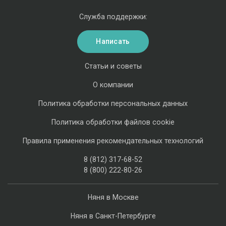
Служба поддержки:
Написать
Статьи и советы
О компании
Политика обработки персональных данных
Политика обработки файлов cookie
Правила применения рекомендательных технологий
8 (812) 317-68-52
8 (800) 222-80-26
Няня в Москве
Няня в Санкт-Петербурге