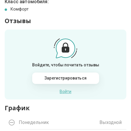
Класс автомобиля:
Комфорт
Отзывы
Войдите, чтобы почитать отзывы
Зарегистрироваться
Войти
График
Понедельник
Выходной