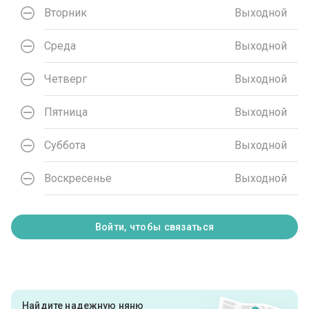
Вторник
Выходной
Среда
Выходной
Четверг
Выходной
Пятница
Выходной
Суббота
Выходной
Воскресенье
Выходной
Войти, чтобы связаться
Найдите надежную няню