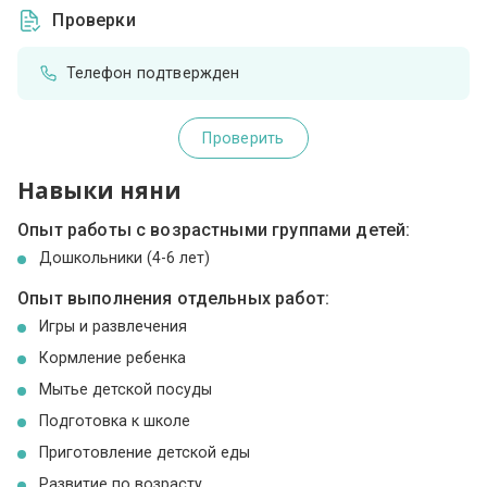
Проверки
Телефон подтвержден
Проверить
Навыки няни
Опыт работы с возрастными группами детей:
Дошкольники (4-6 лет)
Опыт выполнения отдельных работ:
Игры и развлечения
Кормление ребенка
Мытье детской посуды
Подготовка к школе
Приготовление детской еды
Развитие по возрасту