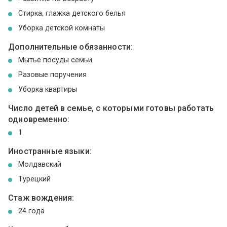
Стирка, глажка детского белья
Уборка детской комнаты
Дополнительные обязанности:
Мытье посуды семьи
Разовые поручения
Уборка квартиры
Число детей в семье, с которыми готовы работать
одновременно:
1
Иностранные языки:
Молдавский
Турецкий
Стаж вождения:
24 года