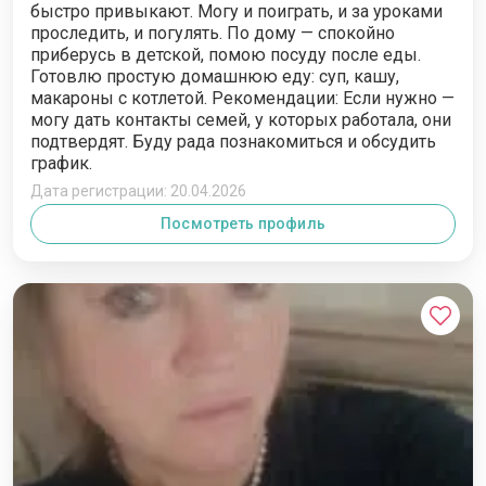
быстро привыкают. Могу и поиграть, и за уроками
проследить, и погулять. По дому — спокойно
приберусь в детской, помою посуду после еды.
Готовлю простую домашнюю еду: суп, кашу,
макароны с котлетой. Рекомендации: Если нужно —
могу дать контакты семей, у которых работала, они
подтвердят. Буду рада познакомиться и обсудить
график.
Дата регистрации: 20.04.2026
Посмотреть профиль