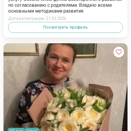
по согласованию с родителями. Владею всеми
основными методиками развития.
Дата регистрации: 21.03.2026
Посмотреть профиль