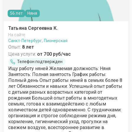
56 лет
Няня
Татьяна Сергеевна К.
На сайте
Санкт-Петербург, Пионерская
Опыт:
8 лет
Цена услуги:
от 700 руб/час
Телефон подтвержден
Ищу работу няней Желаемая должность: Няня
Занятость: Полная занятость График работы:
Полный день Опыт работы няней в семьях более 8
лет Обязанности и навыки: Успешный опыт работы
с детьми разных возрастных категорий от
рождения Большой опыт работы в многодетных
семьях, готова к взаимодействию с любым
количеством детей одновременно. С грудничками:
организация и строгое соблюдение режима дня,
кормление, гигиенический уход, прогулки на
свежем воздухе, всестороннее развитие в