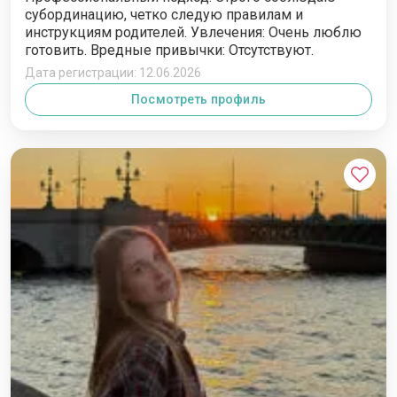
субординацию, четко следую правилам и
инструкциям родителей. Увлечения: Очень люблю
готовить. Вредные привычки: Отсутствуют.
Дата регистрации: 12.06.2026
Посмотреть профиль