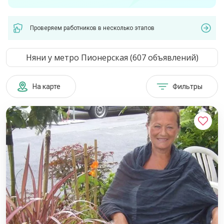
Проверяем работников в несколько этапов
Няни у метро Пионерская (607 объявлений)
На карте
Фильтры