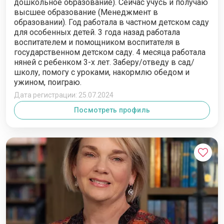
дошкольное образование). Сейчас учусь и получаю
высшее образование (Менеджмент в
образовании). Год работала в частном детском саду
для особенных детей. 3 года назад работала
воспитателем и помощником воспитателя в
государственном детском саду. 4 месяца работала
няней с ребенком 3-х лет. Заберу/отведу в сад/
школу, помогу с уроками, накормлю обедом и
ужином, поиграю.
Дата регистрации: 25.07.2024
Посмотреть профиль