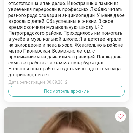
ответственна и так далее. Иностранные языки из
увлечения переросли в профессию. Люблю читать
разного рода словари и энциклопедии. У меня двое
взрослых детей. Оба успешны в жизни. В свое
время окончили музыкальную школу № 2
Петроградского района. Приходилось им помогать
в учебе в музыкальной школе. Я в детстве играла
на аккордеоне и пела в хоре. Желательно в районе
метро Пионерская. Возможно летом, с
проживанием на даче или за границей. Последние
семь лет работаю в семьях петербуржцев.
Большой опыт работы с детьми от одного месяца
до тринадцати лет.
Дата регистрации: 30.08.2012
Посмотреть профиль