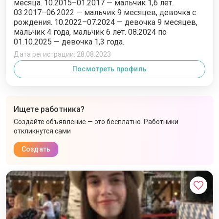
месяца. 10.2015–01.2017 — мальчик 1,6 лет.
03.2017–06.2022 — мальчик 9 месяцев, девочка с
рождения. 10.2022–07.2024 — девочка 9 месяцев,
мальчик 4 года, мальчик 6 лет. 08.2024 по
01.10.2025 — девочка 1,3 года.
Дата регистрации: 28.08.2023
Посмотреть профиль
Ищете работника?
Создайте объявление — это бесплатно. Работники
откликнутся сами
Создать