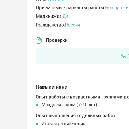
Приемлемые варианты работы:
Без прожи
Медкнижка:
Да
Гражданство:
Россия
Проверки
Навыки няни
Опыт работы с возрастными группами де
Младшая школа (7-10 лет)
Опыт выполнения отдельных работ:
Игры и развлечения