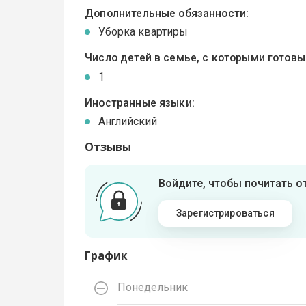
Дополнительные обязанности:
Уборка квартиры
Число детей в семье, с которыми готов
1
Иностранные языки:
Английский
Отзывы
Войдите, чтобы почитать 
Зарегистрироваться
График
Понедельник