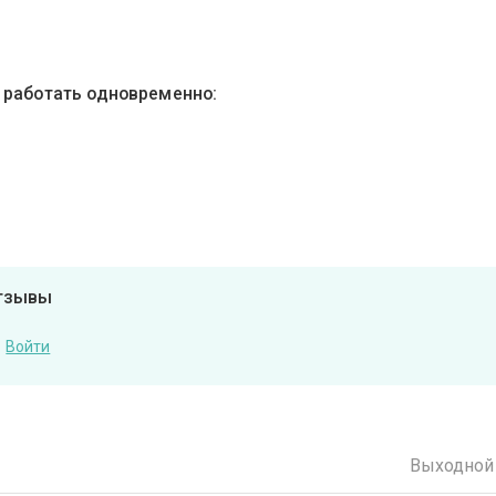
ы работать одновременно:
отзывы
Войти
Выходной