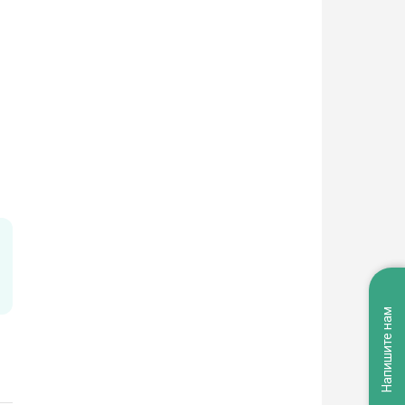
Напишите нам