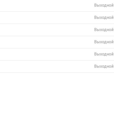
Выходной
Выходной
Выходной
Выходной
Выходной
Выходной