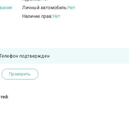
вания
Личный автомобиль:
Нет
Наличие прав:
Нет
Телефон подтвержден
Проверить
тей: