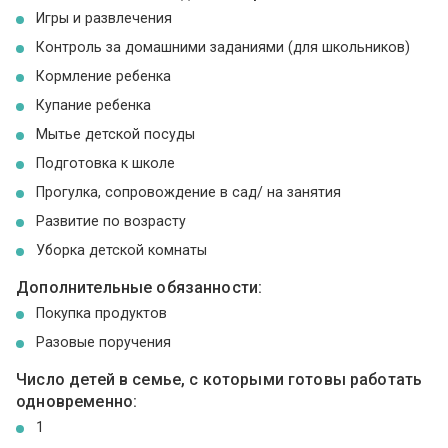
Игры и развлечения
Контроль за домашними заданиями (для школьников)
Кормление ребенка
Купание ребенка
Мытье детской посуды
Подготовка к школе
Прогулка, сопровождение в сад/ на занятия
Развитие по возрасту
Уборка детской комнаты
Дополнительные обязанности:
Покупка продуктов
Разовые поручения
Число детей в семье, с которыми готовы работать
одновременно:
1