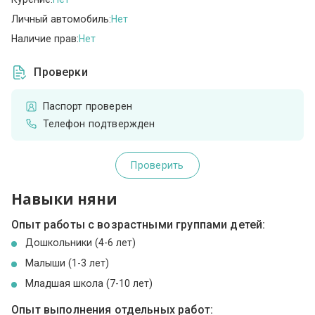
Личный автомобиль:
Нет
Наличие прав:
Нет
Проверки
Паспорт проверен
Телефон подтвержден
Проверить
Навыки няни
Опыт работы с возрастными группами детей:
Дошкольники (4-6 лет)
Малыши (1-3 лет)
Младшая школа (7-10 лет)
Опыт выполнения отдельных работ: