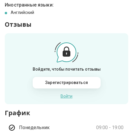
Иностранные языки:
Английский
Отзывы
Войдите, чтобы почитать отзывы
Зарегистрироваться
Войти
График
Понедельник
09:00 - 19:00