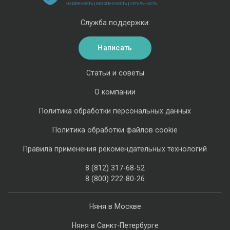
Служба поддержки:
Написать
Статьи и советы
О компании
Политика обработки персональных данных
Политика обработки файлов cookie
Правила применения рекомендательных технологий
8 (812) 317-68-52
8 (800) 222-80-26
Няня в Москве
Няня в Санкт-Петербурге