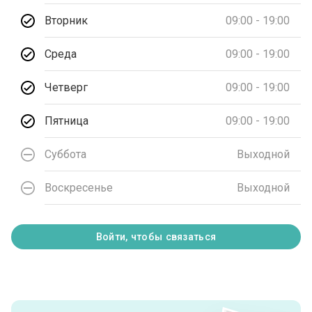
Вторник
09:00 - 19:00
Среда
09:00 - 19:00
Четверг
09:00 - 19:00
Пятница
09:00 - 19:00
Суббота
Выходной
Воскресенье
Выходной
Войти, чтобы связаться