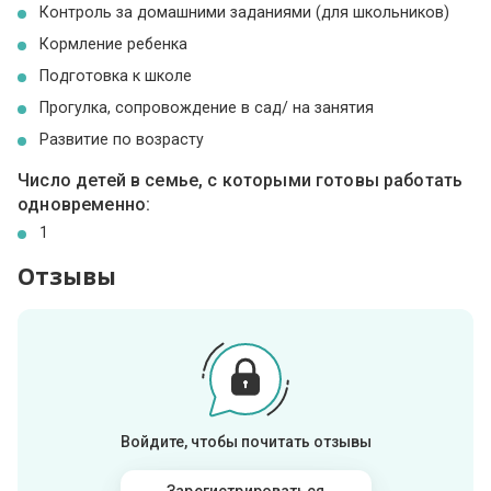
Контроль за домашними заданиями (для школьников)
Кормление ребенка
Подготовка к школе
Прогулка, сопровождение в сад/ на занятия
Развитие по возрасту
Число детей в семье, с которыми готовы работать
одновременно:
1
Отзывы
Войдите, чтобы почитать отзывы