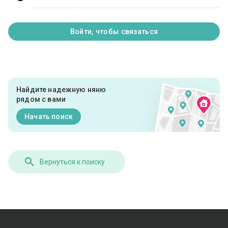
Войти, чтобы связаться
Найдите надежную няню
рядом с вами
Начать поиск
Вернуться к поиску