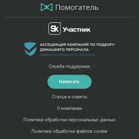
Помогатель
Служба поддержки:
Написать
Статьи и советы
О компании
Политика обработки персональных данных
Политика обработки файлов cookie