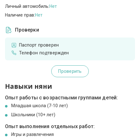
Личный автомобиль:
Нет
Наличие прав:
Нет
Проверки
Паспорт проверен
Телефон подтвержден
Проверить
Навыки няни
Опыт работы с возрастными группами детей:
Младшая школа (7-10 лет)
Школьники (10+ лет)
Опыт выполнения отдельных работ:
Игры и развлечения