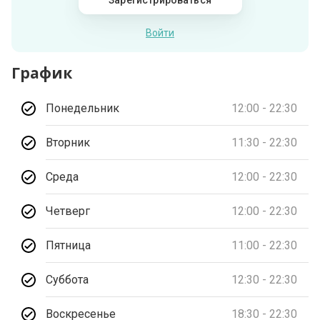
Зарегистрироваться
Войти
График
Понедельник
12:00 - 22:30
Вторник
11:30 - 22:30
Среда
12:00 - 22:30
Четверг
12:00 - 22:30
Пятница
11:00 - 22:30
Суббота
12:30 - 22:30
Воскресенье
18:30 - 22:30