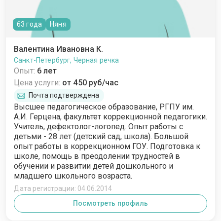
63 года
Няня
Валентина Ивановна К.
Санкт-Петербург, Черная речка
Опыт:
6 лет
Цена услуги:
от 450 руб/час
Почта подтверждена
Высшее педагогическое образование, РГПУ им.
А.И. Герцена, факультет коррекционной педагогики.
Учитель, дефектолог-логопед. Опыт работы с
детьми - 28 лет (детский сад, школа). Большой
опыт работы в коррекционном ГОУ. Подготовка к
школе, помощь в преодолении трудностей в
обучении и развитии детей дошкольного и
младшего школьного возраста.
Дата регистрации: 04.06.2014
Посмотреть профиль