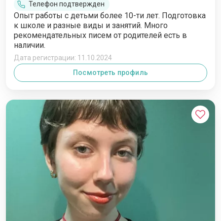
Телефон подтвержден
Опыт работы с детьми более 10-ти лет. Подготовка
к школе и разные виды и занятий. Много
рекомендательных писем от родителей есть в
наличии.
Дата регистрации: 11.10.2024
Посмотреть профиль