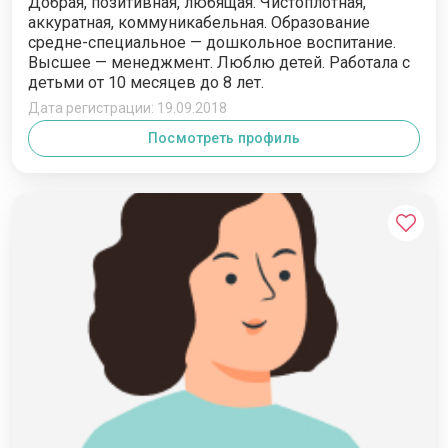
Добрая, позитивная, любящая. Чистоплотная,
аккуратная, коммуникабельная. Образование
средне-специальное — дошкольное воспитание.
Высшее — менеджмент. Люблю детей. Работала с
детьми от 10 месяцев до 8 лет.
Дата регистрации: 19.09.2018
Посмотреть профиль