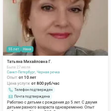
55 лет
Няня
Татьяна Михайловна Г.
Была 27 июля
Санкт-Петербург, Черная речка
Опыт:
от 10 лет
Цена услуги:
от 800 руб/час
Телефон подтвержден
Почта подтверждена
Работаю с детьми с рождения до 5 лет. С двумя
детьми разного возраста одновременно. Опыт