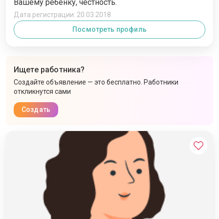
Вашему ребенку, честность.
Дата регистрации: 20.03.2018
Посмотреть профиль
Ищете работника?
Создайте объявление — это бесплатно. Работники
откликнутся сами
Создать