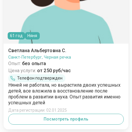
61 год
Няня
Светлана Альбертовна С.
Санкт-Петербург, Черная речка
Опыт:
без опыта
Цена услуги:
от 250 руб/час
Телефон подтвержден
Няней не работала, но вырастила двоих успешных
детей, все вложила в восстановление после
проблем в развитии внука. Опыт развития именно
успешных детей
Дата регистрации: 02.01.2025
Посмотреть профиль