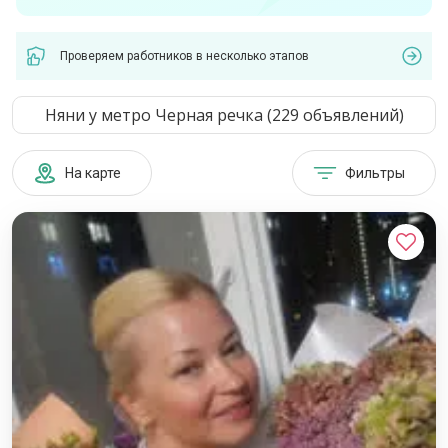
Проверяем работников в несколько этапов
Няни у метро Черная речка (229 объявлений)
На карте
Фильтры