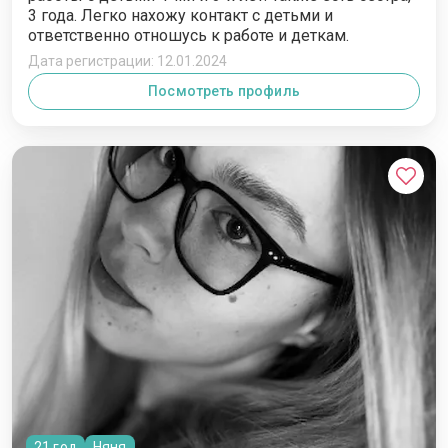
3 года. Легко нахожу контакт с детьми и
ответственно отношусь к работе и деткам.
Дата регистрации: 12.01.2024
Посмотреть профиль
21 год
Няня