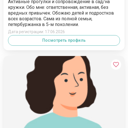
Активные прогулки и сопровождение в сад/на
кружки. Обо мне: ответственная, активная, без
вредных привычек. Обожаю детей и подростков
всех возрастов. Сама из полной семьи,
петербуржанка в 5-м поколении.
Дата регистрации: 17.06.2026
Посмотреть профиль