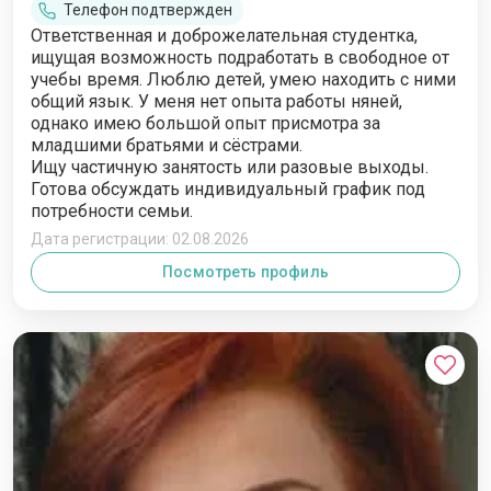
Телефон подтвержден
Ответственная и доброжелательная студентка,
ищущая возможность подработать в свободное от
учебы время. Люблю детей, умею находить с ними
общий язык. У меня нет опыта работы няней,
однако имею большой опыт присмотра за
младшими братьями и сёстрами.
Ищу частичную занятость или разовые выходы.
Готова обсуждать индивидуальный график под
потребности семьи.
Дата регистрации: 02.08.2026
Посмотреть профиль