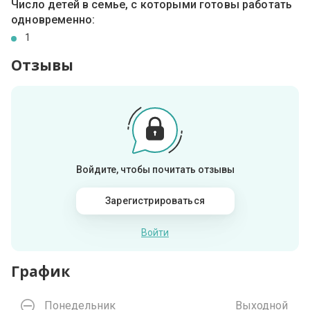
Число детей в семье, с которыми готовы работать
одновременно:
1
Отзывы
Войдите, чтобы почитать отзывы
Зарегистрироваться
Войти
График
Понедельник
Выходной