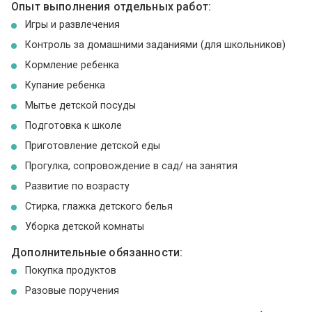
Опыт выполнения отдельных работ:
Игры и развлечения
Контроль за домашними заданиями (для школьников)
Кормление ребенка
Купание ребенка
Мытье детской посуды
Подготовка к школе
Приготовление детской еды
Прогулка, сопровождение в сад/ на занятия
Развитие по возрасту
Стирка, глажка детского белья
Уборка детской комнаты
Дополнительные обязанности:
Покупка продуктов
Разовые поручения