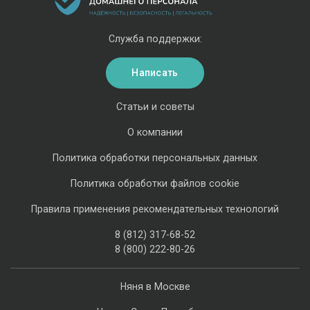
Служба поддержки:
Написать
Статьи и советы
О компании
Политика обработки персональных данных
Политика обработки файлов cookie
Правила применения рекомендательных технологий
8 (812) 317-68-52
8 (800) 222-80-26
Няня в Москве