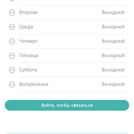
Вторник
Выходной
Среда
Выходной
Четверг
Выходной
Пятница
Выходной
Суббота
Выходной
Воскресенье
Выходной
Войти, чтобы связаться