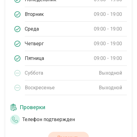
Вторник
09:00 - 19:00
Среда
09:00 - 19:00
Четверг
09:00 - 19:00
Пятница
09:00 - 19:00
Суббота
Выходной
Воскресенье
Выходной
Проверки
Телефон подтвержден