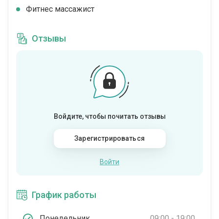
Фитнес массажист
Отзывы
Войдите, чтобы почитать отзывы
Зарегистрироваться
Войти
График работы
Понедельник
09:00 - 19:00