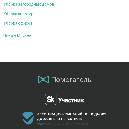
Уборка загородных домов
Уборка квартир
Уборка офисов
Няня в Москве
Помогатель