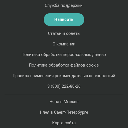
Служба поддержки:
Написать
Статьи и советы
О компании
Политика обработки персональных данных
Политика обработки файлов cookie
Правила применения рекомендательных технологий
8 (800) 222-80-26
Няня в Москве
Няня в Санкт-Петербурге
Карта сайта