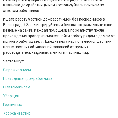
вакансию домработницы или воспользуйтесь поиском по
анкетам работников.
Ищете работу частной домработницей без посредников в
Волгограде? Зарегистрируйтесь и бесплатно разместите свое
резюме на сайте. Каждая помощница по хозяйству после
прохождения проверки сможет найти работу рядом с домом от
прямого работодателя. Ежедневно у нас появляются десятки
новых частных объявлений-вакансий от прямых
работодателей, кадровых агентств, частных лиц.
Часто ищут:
С проживанием
Приходящая домработница
С автомобилем
Уборщиц
Горничных
Уборка квартир