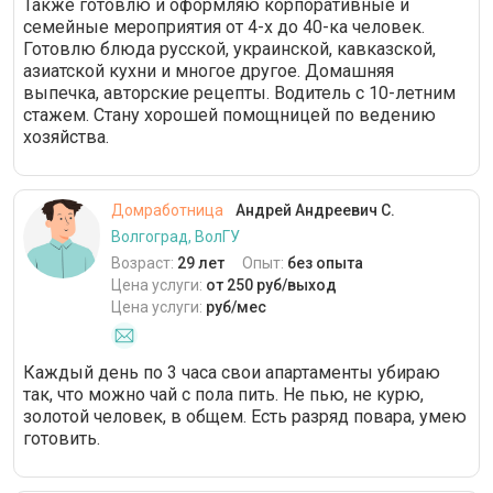
Также готовлю и оформляю корпоративные и
семейные мероприятия от 4-х до 40-ка человек.
Готовлю блюда русской, украинской, кавказской,
азиатской кухни и многое другое. Домашняя
выпечка, авторские рецепты. Водитель с 10-летним
стажем. Стану хорошей помощницей по ведению
хозяйства.
Домработница
Андрей Андреевич С.
Волгоград, ВолГУ
Возраст:
29 лет
Опыт:
без опыта
Цена услуги:
от 250 руб/выход
Цена услуги:
руб/мес
Каждый день по 3 часа свои апартаменты убираю
так, что можно чай с пола пить. Не пью, не курю,
золотой человек, в общем. Есть разряд повара, умею
готовить.