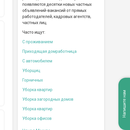
появляются десятки новых частных
объявлений-вакансий от прямых
работодателей, кадровых агентств,
частных лиц.
Часто ищут:
С проживанием
Приходящая домработница
С автомобилем
Уборщиц
Горничных
Уборка квартир
Напишите нам
Уборка загородных домов
Уборка квартир
Уборка офисов