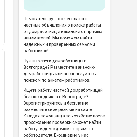
Помогатель.ру - это бесплатные
частные объявления о поиске работы
от домработниц и вакансии от прямых
нанимателей. Мы поможем найти
надежных и проверенных семьями
работников!
Нужны услуги домработницы в
Волгограде? Разместите вакансию
домработницы или воспользуйтесь
поиском по анкетам работников.
Ищете работу частной домработницей
без посредников в Волгограде?
Зарегистрируйтесь и бесплатно
разместите свое резюме на сайте.
Каждая помощница по хозяйству после
прохождения проверки сможет найти
работу рядом с домом от прямого
работодателя. Ежедневно у нас