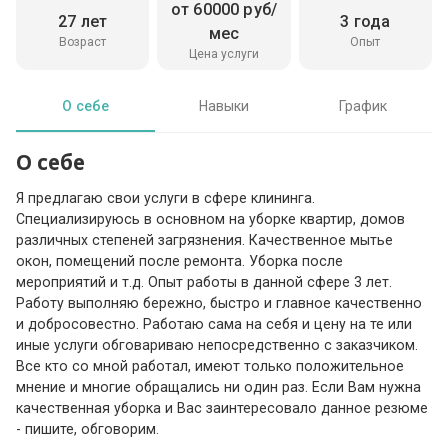
от 60000 руб/
27 лет
3 года
мес
Возраст
Опыт
Цена услуги
О себе
Навыки
График
О себе
Я предлагаю свои услуги в сфере клининга.
Специализируюсь в основном на уборке квартир, домов
различных степеней загрязнения. Качественное мытье
окон, помещений после ремонта. Уборка после
мероприятий и т.д. Опыт работы в данной сфере 3 лет.
Работу выполняю бережно, быстро и главное качественно
и добросовестно. Работаю сама на себя и цену на те или
иные услуги обговариваю непосредственно с заказчиком.
Все кто со мной работал, имеют только положительное
мнение и многие обращались ни один раз. Если Вам нужна
качественная уборка и Вас заинтересовало данное резюме
- пишите, обговорим.