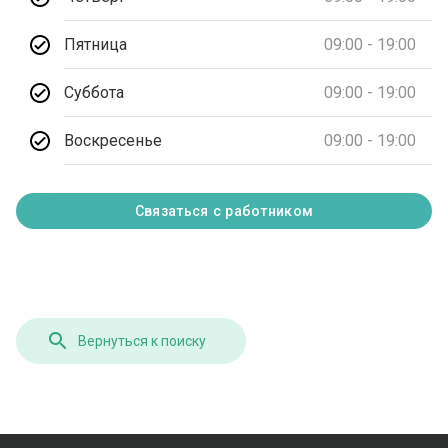
Пятница
09:00 - 19:00
Суббота
09:00 - 19:00
Воскресенье
09:00 - 19:00
Связаться с работником
Вернуться к поиску