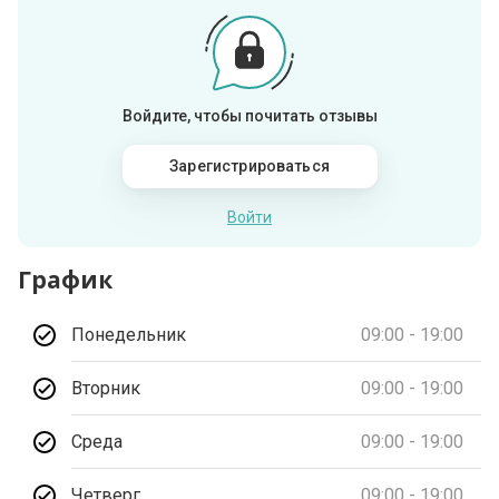
Войдите, чтобы почитать отзывы
Зарегистрироваться
Войти
График
Понедельник
09:00 - 19:00
Вторник
09:00 - 19:00
Среда
09:00 - 19:00
Четверг
09:00 - 19:00