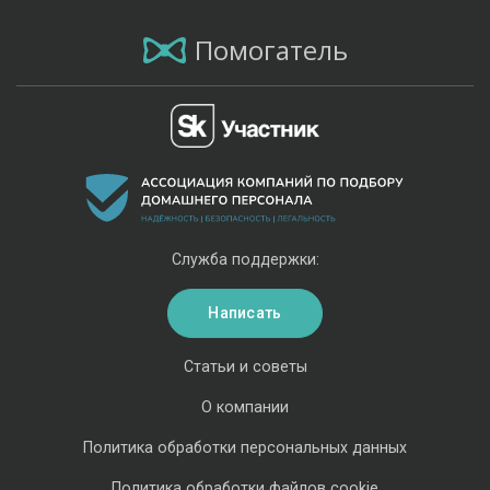
Помогатель
Служба поддержки:
Написать
Статьи и советы
О компании
Политика обработки персональных данных
Политика обработки файлов cookie