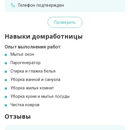
Телефон подтвержден
Проверить
Навыки домработницы
Опыт выполнения работ:
Мытье окон
Парогенератор
Стирка и глажка белья
Уборка ванной и санузла
Уборка жилых комнат
Уборка кухни и мытье посуды
Чистка ковров
Отзывы