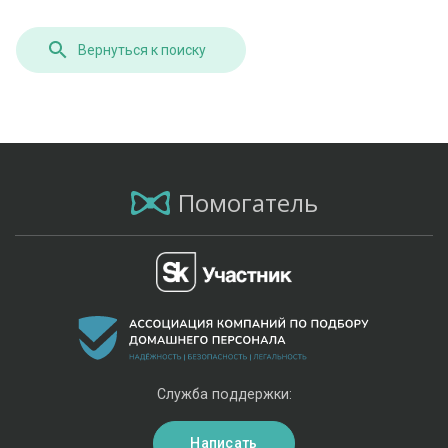
Вернуться к поиску
Помогатель
Служба поддержки:
Написать