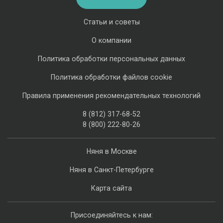
Статьи и советы
О компании
Политика обработки персональных данных
Политика обработки файлов cookie
Правила применения рекомендательных технологий
8 (812) 317-68-52
8 (800) 222-80-26
Няня в Москве
Няня в Санкт-Петербурге
Карта сайта
Присоединяйтесь к нам: