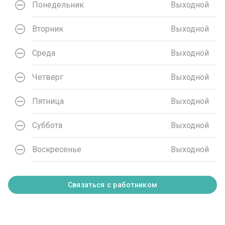
Понедельник
Выходной
Вторник
Выходной
Среда
Выходной
Четверг
Выходной
Пятница
Выходной
Суббота
Выходной
Воскресенье
Выходной
Связаться с работником