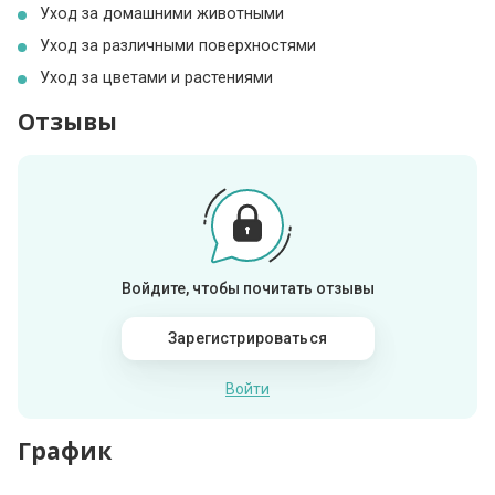
Уход за домашними животными
Уход за различными поверхностями
Уход за цветами и растениями
Отзывы
Войдите, чтобы почитать отзывы
Зарегистрироваться
Войти
График