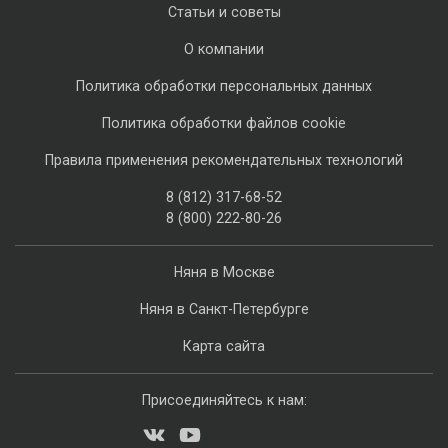
Статьи и советы
О компании
Политика обработки персональных данных
Политика обработки файлов cookie
Правила применения рекомендательных технологий
8 (812) 317-68-52
8 (800) 222-80-26
Няня в Москве
Няня в Санкт-Петербурге
Карта сайта
Присоединяйтесь к нам: