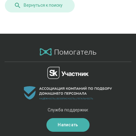
Вернуться к поиску
Помогатель
Служба поддержки:
Написать