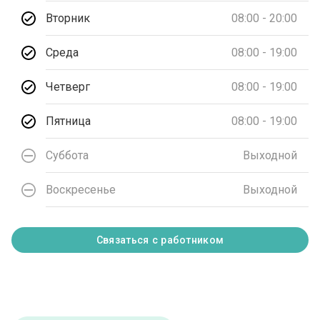
Вторник
08:00 - 20:00
Среда
08:00 - 19:00
Четверг
08:00 - 19:00
Пятница
08:00 - 19:00
Суббота
Выходной
Воскресенье
Выходной
Связаться с работником