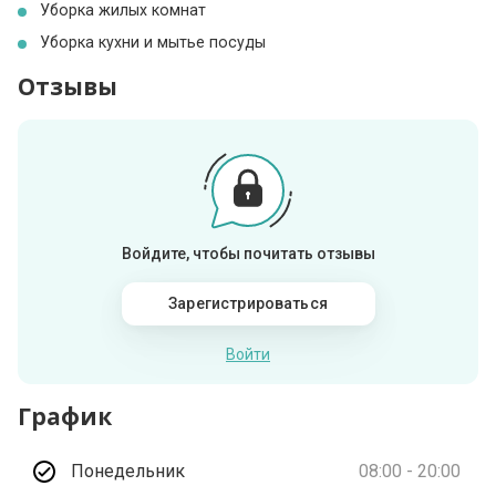
Уборка жилых комнат
Уборка кухни и мытье посуды
Отзывы
Войдите, чтобы почитать отзывы
Зарегистрироваться
Войти
График
Понедельник
08:00 - 20:00