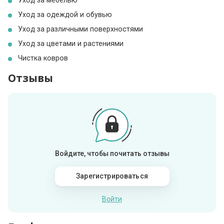
Уход за мебелью
Уход за одеждой и обувью
Уход за различными поверхностями
Уход за цветами и растениями
Чистка ковров
Отзывы
Войдите, чтобы почитать отзывы
Зарегистрироваться
Войти