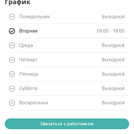
График
Понедельник
Выходной
Вторник
09:00 - 18:00
Среда
Выходной
Четверг
Выходной
Пятница
Выходной
Суббота
Выходной
Воскресенье
Выходной
Связаться с работником