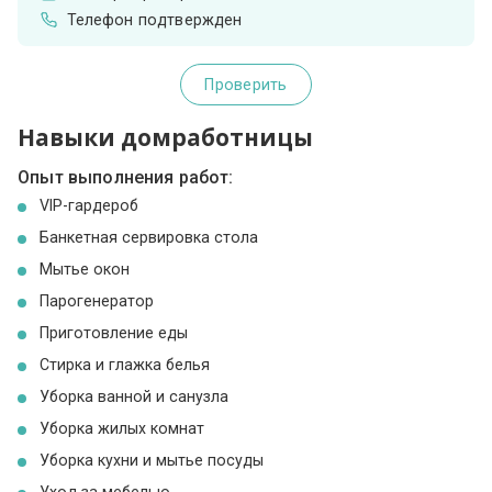
Телефон подтвержден
Проверить
Навыки домработницы
Опыт выполнения работ:
VIP-гардероб
Банкетная сервировка стола
Мытье окон
Парогенератор
Приготовление еды
Стирка и глажка белья
Уборка ванной и санузла
Уборка жилых комнат
Уборка кухни и мытье посуды