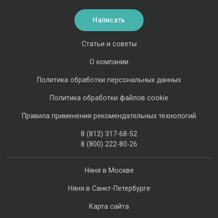
Написать
Статьи и советы
О компании
Политика обработки персональных данных
Политика обработки файлов cookie
Правила применения рекомендательных технологий
8 (812) 317-68-52
8 (800) 222-80-26
Няня в Москве
Няня в Санкт-Петербурге
Карта сайта