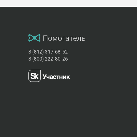
Помогатель
8 (812) 317-68-52
8 (800) 222-80-26