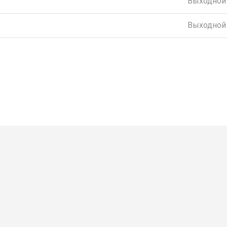
Выходной
Выходной