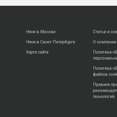
Няня в Москве
Статьи и со
Няня в Санкт-Петербурге
О компании
Карта сайта
Политика о
персональн
Политика о
файлов cook
Правила пр
рекомендат
технологий