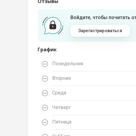
Отзывы
Войдите, чтобы почитать 
Зарегистрироваться
График
Понедельник
Вторник
Среда
Четверг
Пятница