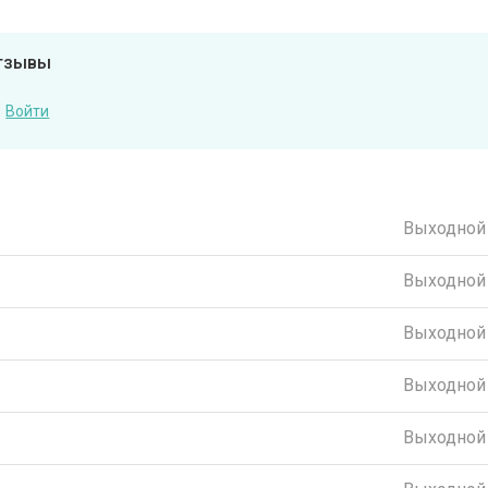
отзывы
Войти
Выходной
Выходной
Выходной
Выходной
Выходной