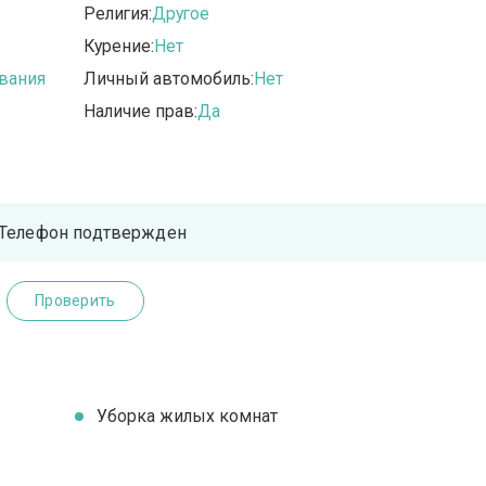
Религия:
Другое
Курение:
Нет
вания
Личный автомобиль:
Нет
Наличие прав:
Да
Телефон подтвержден
Проверить
Уборка жилых комнат