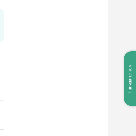
Напишите нам