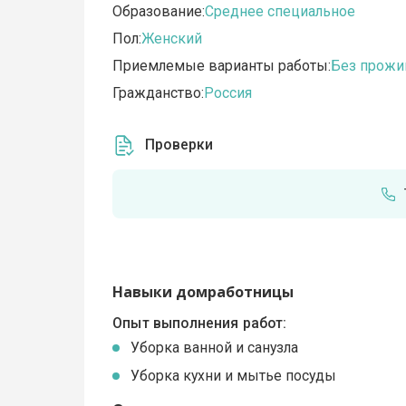
Образование:
Среднее специальное
Пол:
Женский
Приемлемые варианты работы:
Без прожи
Гражданство:
Россия
Проверки
Навыки домработницы
Опыт выполнения работ:
Уборка ванной и санузла
Уборка кухни и мытье посуды