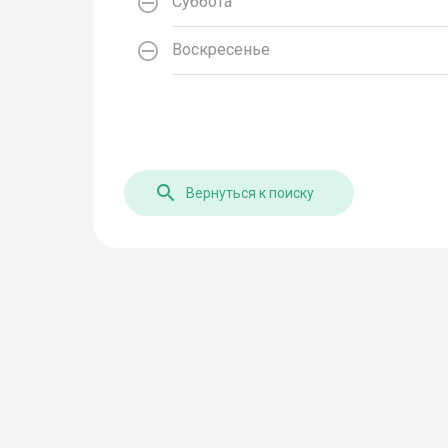
Суббота
Воскресенье
Вернуться к поиску