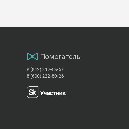
Помогатель
8 (812) 317-68-52
8 (800) 222-80-26