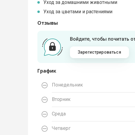
Уход за домашними животными
Уход за цветами и растениями
Отзывы
Войдите, чтобы почитать 
Зарегистрироваться
График
Понедельник
Вторник
Среда
Четверг