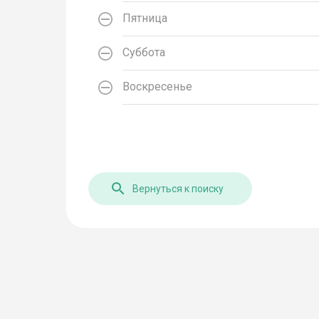
Пятница
Суббота
Воскресенье
Вернуться к поиску