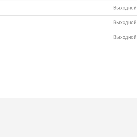
Выходной
Выходной
Выходной