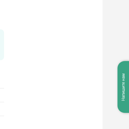
Напишите нам