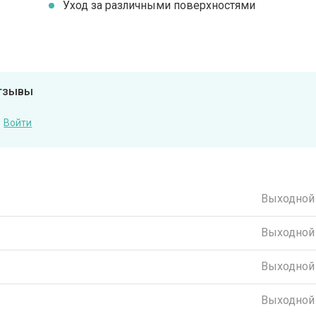
Уход за различными поверхностями
отзывы
Войти
Выходной
Выходной
Выходной
Выходной