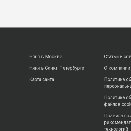
Няня в Москве
Статьи и со
Няня в Санкт-Петербурге
О компании
Карта сайта
Политика о
персональн
Политика о
файлов cook
Правила пр
рекомендат
технологий