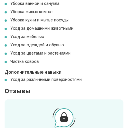
Уборка ванной и санузла
Уборка жилых комнат
Уборка кухни и мытье посуды
Уход за домашними животными
Уход за мебелью
Уход за одеждой и обувью
Уход за цветами и растениями
Чистка ковров
Дополнительные навыки:
Уход за различными поверхностями
Отзывы