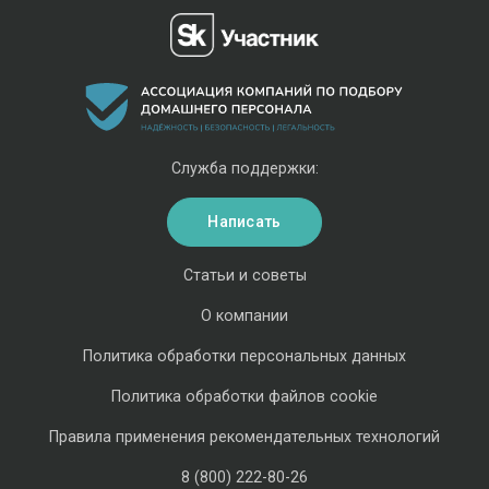
Служба поддержки:
Написать
Статьи и советы
О компании
Политика обработки персональных данных
Политика обработки файлов cookie
Правила применения рекомендательных технологий
8 (800) 222-80-26