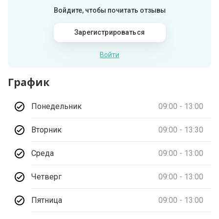
Войдите, чтобы почитать отзывы
Зарегистрироваться
Войти
График
Понедельник
09:00 - 13:00
Вторник
09:00 - 13:30
Среда
09:00 - 13:00
Четверг
09:00 - 13:00
Пятница
09:00 - 13:00