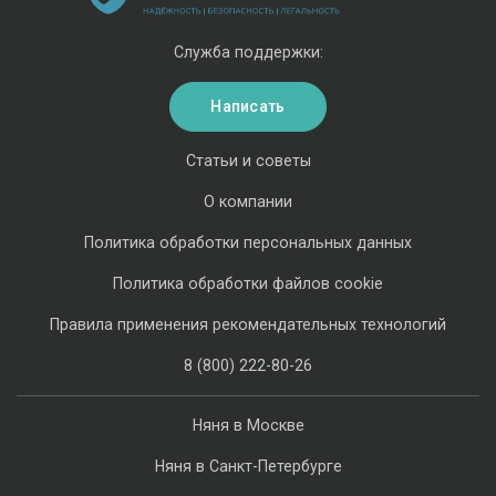
Служба поддержки:
Написать
Статьи и советы
О компании
Политика обработки персональных данных
Политика обработки файлов cookie
Правила применения рекомендательных технологий
8 (800) 222-80-26
Няня в Москве
Няня в Санкт-Петербурге