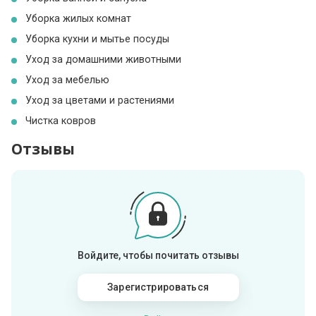
Уборка жилых комнат
Уборка кухни и мытье посуды
Уход за домашними животными
Уход за мебелью
Уход за цветами и растениями
Чистка ковров
Отзывы
Войдите, чтобы почитать отзывы
Зарегистрироваться