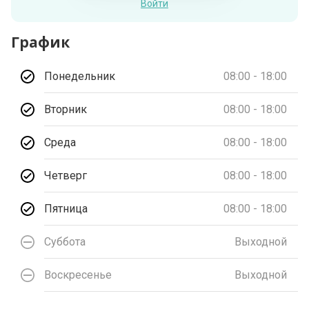
Войти
График
Понедельник
08:00 - 18:00
Вторник
08:00 - 18:00
Среда
08:00 - 18:00
Четверг
08:00 - 18:00
Пятница
08:00 - 18:00
Суббота
Выходной
Воскресенье
Выходной