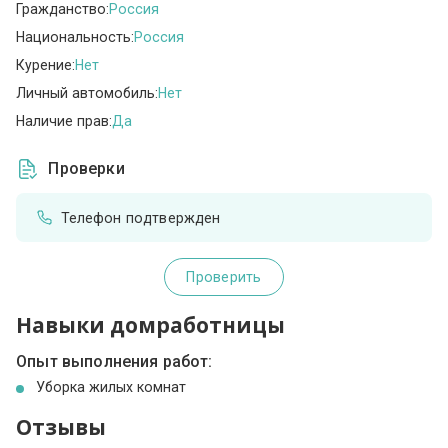
Гражданство:
Россия
Национальность:
Россия
Курение:
Нет
Личный автомобиль:
Нет
Наличие прав:
Да
Проверки
Телефон подтвержден
Проверить
Навыки домработницы
Опыт выполнения работ:
Уборка жилых комнат
Отзывы