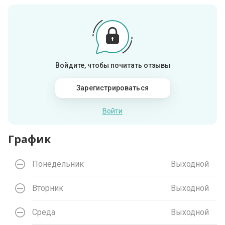
Войдите, чтобы почитать отзывы
Зарегистрироваться
Войти
График
Понедельник
Выходной
Вторник
Выходной
Среда
Выходной