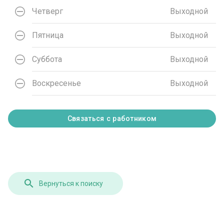
Четверг
Выходной
Пятница
Выходной
Суббота
Выходной
Воскресенье
Выходной
Связаться с работником
Вернуться к поиску