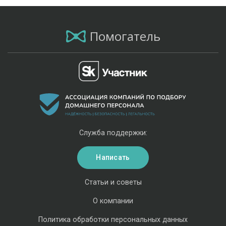
Помогатель
Служба поддержки:
Написать
Статьи и советы
О компании
Политика обработки персональных данных