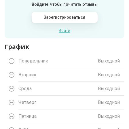
Войдите, чтобы почитать отзывы
Зарегистрироваться
Войти
График
Понедельник
Выходной
Вторник
Выходной
Среда
Выходной
Четверг
Выходной
Пятница
Выходной