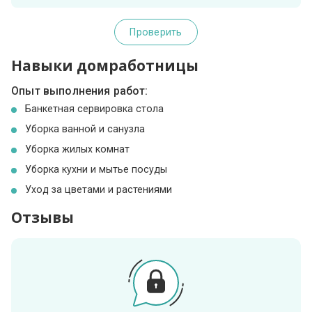
Проверить
Навыки домработницы
Опыт выполнения работ:
Банкетная сервировка стола
Уборка ванной и санузла
Уборка жилых комнат
Уборка кухни и мытье посуды
Уход за цветами и растениями
Отзывы