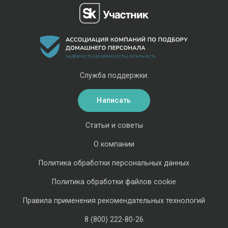
Служба поддержки:
Написать
Статьи и советы
О компании
Политика обработки персональных данных
Политика обработки файлов cookie
Правила применения рекомендательных технологий
8 (800) 222-80-26