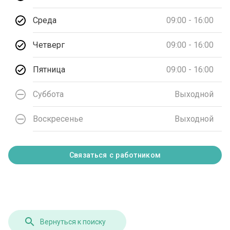
Среда
09:00 - 16:00
Четверг
09:00 - 16:00
Пятница
09:00 - 16:00
Суббота
Выходной
Воскресенье
Выходной
Связаться с работником
Вернуться к поиску