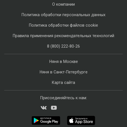
О компании
Политика обработки персональных данных
Политика обработки файлов cookie
Правила применения рекомендательных технологий
8 (800) 222-80-26
Няня в Москве
Няня в Санкт-Петербурге
Карта сайта
Присоединяйтесь к нам: