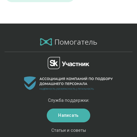
Помогатель
Служба поддержки:
Написать
Статьи и советы