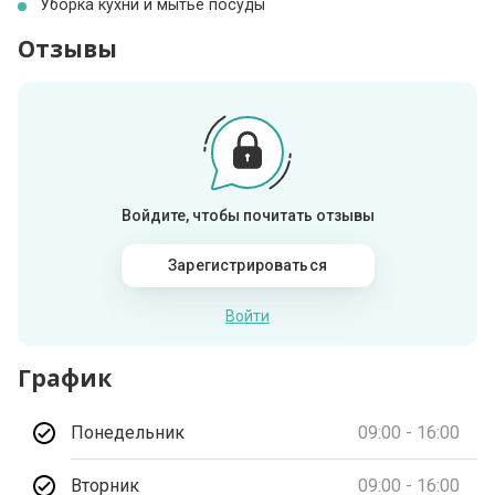
Уборка кухни и мытье посуды
Отзывы
Войдите, чтобы почитать отзывы
Зарегистрироваться
Войти
График
Понедельник
09:00 - 16:00
Вторник
09:00 - 16:00