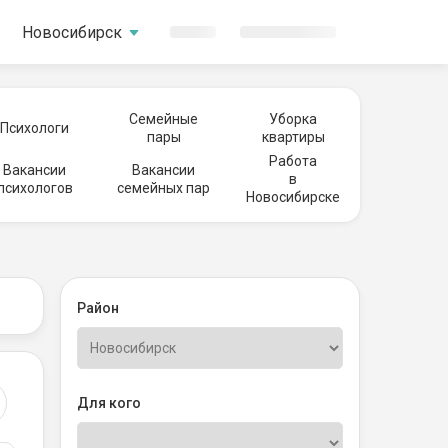
Новосибирск
Семейные
Уборка
Психологи
пары
квартиры
Работа
Вакансии
Вакансии
в
психологов
семейных пар
Новосибирске
Район
Для кого