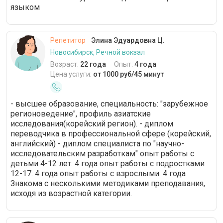
языком
Репетитор
Элина Эдуардовна Ц.
Новосибирск, Речной вокзал
Возраст:
22 года
Опыт:
4 года
Цена услуги:
от 1000 руб/45 минут
- высшее образование, специальность: "зарубежное
регионоведение", профиль азиатские
исследования(корейский регион). - диплом
переводчика в профессиональной сфере (корейский,
английский) - диплом специалиста по "научно-
исследовательским разработкам" опыт работы с
детьми 4-12 лет: 4 года опыт работы с подростками
12-17: 4 года опыт работы с взрослыми: 4 года
Знакома с несколькими методиками преподавания,
исходя из возрастной категории.