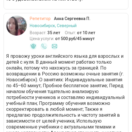
Репетитор
Анна Сергеевна П.
Новосибирск, Северный
Возраст:
35 лет
Опыт:
от 10 лет
Цена услуги:
от 500 руб/45 минут
Я провожу уроки английского языка для взрослых и
детей с нуля. В данный момент работаю только
онлайн, потому что нахожусь за границей. По
возвращении в Россию возможны очные занятия (г.
Новосибирск). О занятиях: Индивидуальные занятия
по 45–60 минут; Пробное бесплатное занятие; Перед
началом обучения тщательно анализирую
потребности учеников и составляю индивидуальный
учебный план; Программу обучения возможно
скорректировать в любой момент; Также я
предлагаю продолжительность и частоту занятий в
зависимости от целей ученика; Использую
современные учебники с актуальными темами и