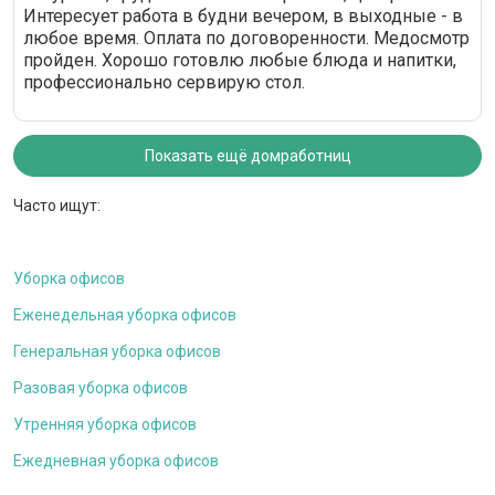
Интересует работа в будни вечером, в выходные - в
любое время. Оплата по договоренности. Медосмотр
пройден. Хорошо готовлю любые блюда и напитки,
профессионально сервирую стол.
Показать ещё домработниц
Часто ищут:
Уборка офисов
Еженедельная уборка офисов
Генеральная уборка офисов
Разовая уборка офисов
Утренняя уборка офисов
Ежедневная уборка офисов