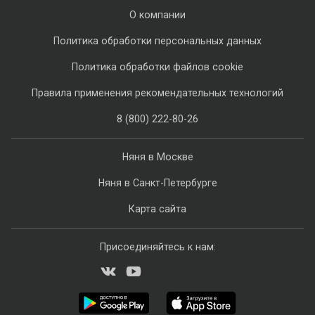
О компании
Политика обработки персональных данных
Политика обработки файлов cookie
Правила применения рекомендательных технологий
8 (800) 222-80-26
Няня в Москве
Няня в Санкт-Петербурге
Карта сайта
Присоединяйтесь к нам: