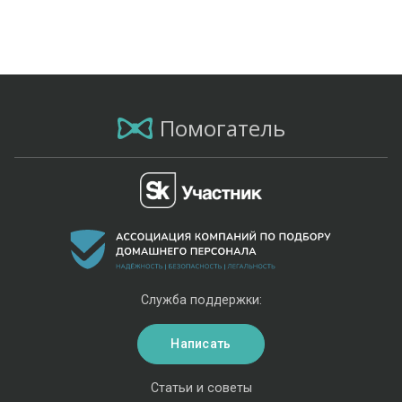
Помогатель
Служба поддержки:
Написать
Статьи и советы