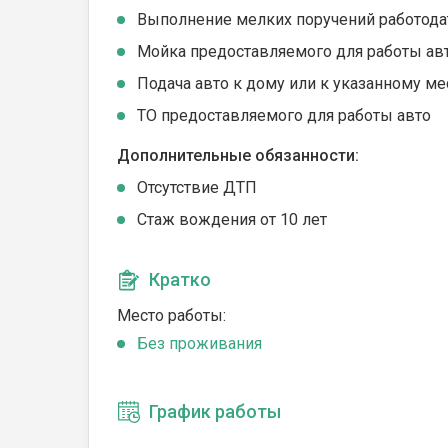
Выполнение мелких поручений работода
Мойка предоставляемого для работы ав
Подача авто к дому или к указанному ме
ТО предоставляемого для работы авто
Дополнительные обязанности:
Отсутствие ДТП
Стаж вождения от 10 лет
Кратко
Место работы:
Без проживания
График работы