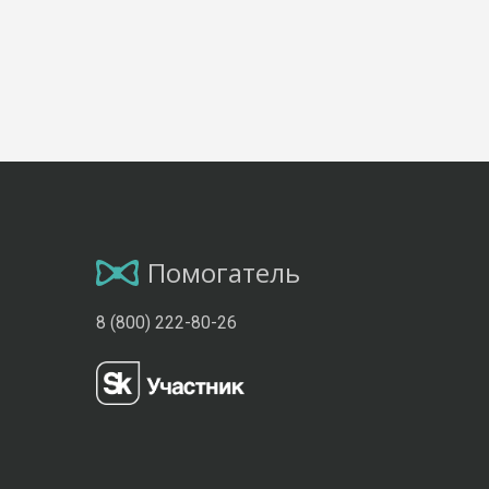
Помогатель
8 (800) 222-80-26