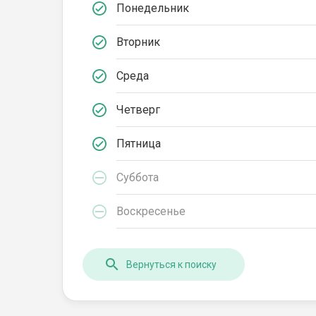
Понедельник
Вторник
Среда
Четверг
Пятница
Суббота
Воскресенье
Вернуться к поиску