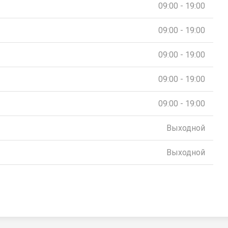
09:00 - 19:00
09:00 - 19:00
09:00 - 19:00
09:00 - 19:00
09:00 - 19:00
Выходной
Выходной