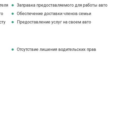
теля
Заправка предоставляемого для работы авто
то
Обеспечение доставки членов семьи
сту
Предоставление услуг на своем авто
Отсутствие лишения водительских прав