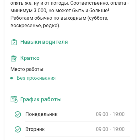
опять же, ну и от погоды. Соответственно, оплата -
минимум 3 000, но может быть и больше!
Работаем обычно по выходным (суббота,
воскресенье, редко).
Навыки водителя
Кратко
Место работы:
Без проживания
График работы
Понедельник
09:00 - 19:00
Вторник
09:00 - 19:00