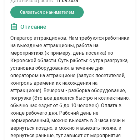
Дата начала работы:
11.08.2024
Связаться с нанимателем
Описание
Оператор аттракционов. Нам требуются работники
на выездные аттракционы, работа на
мероприятиях (к примеру, день поселка) по
Кировской области. Суть работы: с утра разгрузка,
установка оборудования, в течение дня
оператором на аттракционе (запуск посетителей,
контроль времени их нахождения на
аттракционе). Вечером - разборка оборудование,
погрузка (Это все делается быстро и коллективно,
обычно нас ездит от 6 до 10 человек). Оплата в
конце рабочего дня. Рабочий день не
нормированный, можно выехать в 3 часа ночи и
вернуться поздно, а можно и выехать позже, и
вернуться раньше, тут зависит от мероприятия