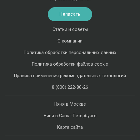
Написать
Статьи и советы
О компании
Политика обработки персональных данных
Политика обработки файлов cookie
Правила применения рекомендательных технологий
8 (800) 222-80-26
Няня в Москве
Няня в Санкт-Петербурге
Карта сайта