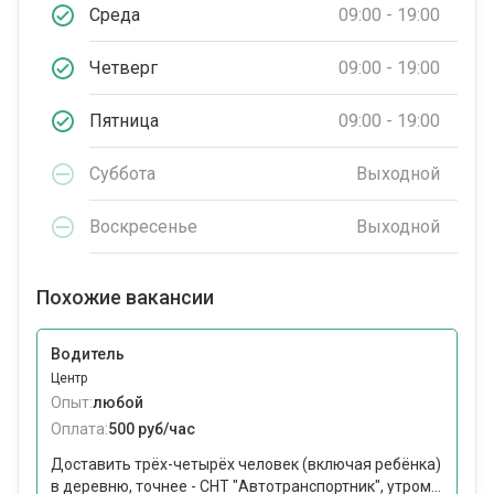
Среда
09:00 - 19:00
Четверг
09:00 - 19:00
Пятница
09:00 - 19:00
Суббота
Выходной
Воскресенье
Выходной
Похожие вакансии
Водитель
Центр
Опыт:
любой
Оплата:
500 руб/час
Доставить трёх-четырёх человек (включая ребёнка)
в деревню, точнее - СНТ "Автотранспортник", утром...