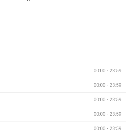
00:00 - 23:59
00:00 - 23:59
00:00 - 23:59
00:00 - 23:59
00:00 - 23:59