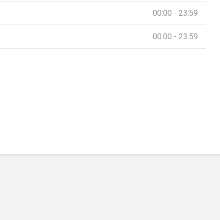
00:00 - 23:59
00:00 - 23:59