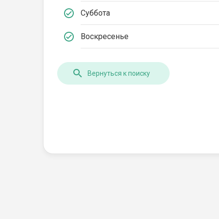
Суббота
Воскресенье
Вернуться к поиску