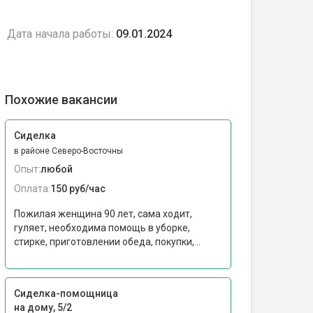
Дата начала работы:
09.01.2024
Похожие вакансии
Сиделка
в районе Северо-Восточны
Опыт:
любой
Оплата:
150 руб/час
Пожилая женщина 90 лет, сама ходит,
гуляет, необходима помощь в уборке,
стирке, приготовлении обеда, покупки,...
Сиделка-помощница
на дому, 5/2