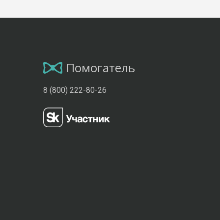
Помогатель
8 (800) 222-80-26