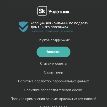
Служба поддержки:
Написать
Статьи и советы
О компании
Политика обработки персональных данных
Политика обработки файлов cookie
Правила применения рекомендательных технологий