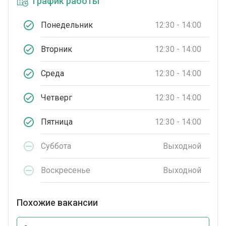
График работы
Понедельник
12:30 - 14:00
Вторник
12:30 - 14:00
Среда
12:30 - 14:00
Четверг
12:30 - 14:00
Пятница
12:30 - 14:00
Суббота
Выходной
Воскресенье
Выходной
Похожие вакансии