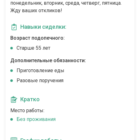
понедельник, вторник, среда, четверг, пятница.
Жду ваших откликов!
Навыки сиделки:
Возраст подопечного:
Cтарше 55 лет
Дополнительные обязанности:
Приготовление еды
Разовые поручения
Кратко
Место работы:
Без проживания