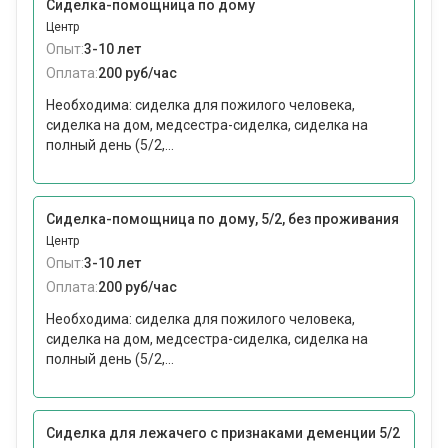
Сиделка-помощница по дому
Центр
Опыт:
3-10 лет
Оплата:
200 руб/час
Необходима: сиделка для пожилого человека,
сиделка на дом, медсестра-сиделка, сиделка на
полный день (5/2,...
Сиделка-помощница по дому, 5/2, без проживания
Центр
Опыт:
3-10 лет
Оплата:
200 руб/час
Необходима: сиделка для пожилого человека,
сиделка на дом, медсестра-сиделка, сиделка на
полный день (5/2,...
Сиделка для лежачего с признаками деменции 5/2