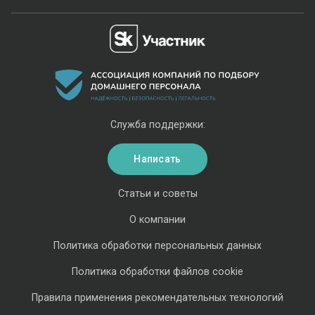
Служба поддержки:
Написать
Статьи и советы
О компании
Политика обработки персональных данных
Политика обработки файлов cookie
Правила применения рекомендательных технологий