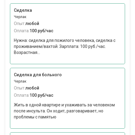
Сиделка
Черлак
Опыт:
любой
Оплата:
100 руб/час
Нужна: сиделка для пожилого человека, сиделка с
проживанием/вахтой. Зарплата: 100 руб./час.
Возрастная...
Сиделка для больного
Черлак
Опыт:
любой
Оплата:
100 руб/час
Жить в одной квартире и ухаживать за человеком
после инсульта. Он ходит, разговаривает, но
проблемы с памятью