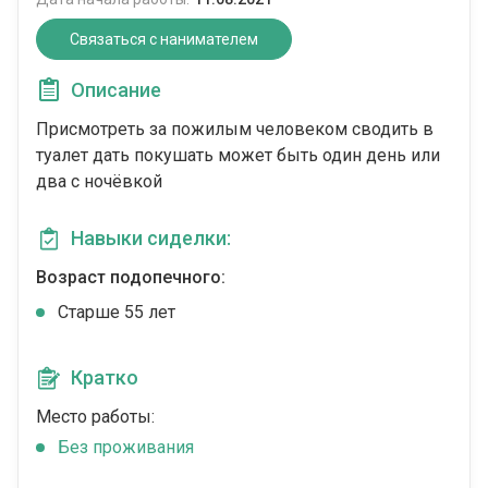
Связаться с нанимателем
Описание
Присмотреть за пожилым человеком сводить в
туалет дать покушать может быть один день или
два с ночёвкой
Навыки сиделки:
Возраст подопечного:
Cтарше 55 лет
Кратко
Место работы:
Без проживания