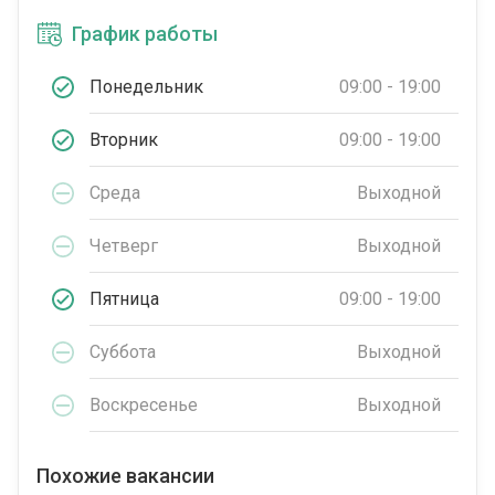
График работы
Понедельник
09:00 - 19:00
Вторник
09:00 - 19:00
Среда
Выходной
Четверг
Выходной
Пятница
09:00 - 19:00
Суббота
Выходной
Воскресенье
Выходной
Похожие вакансии