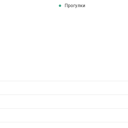
Прогулки