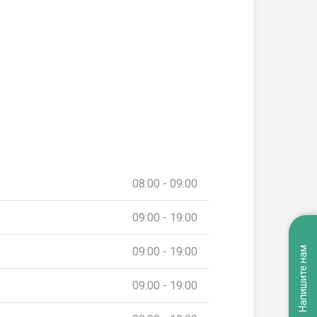
08:00 - 09:00
09:00 - 19:00
09:00 - 19:00
Напишите нам
09:00 - 19:00