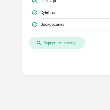
Пятница
Суббота
Воскресенье
Вернуться к поиску