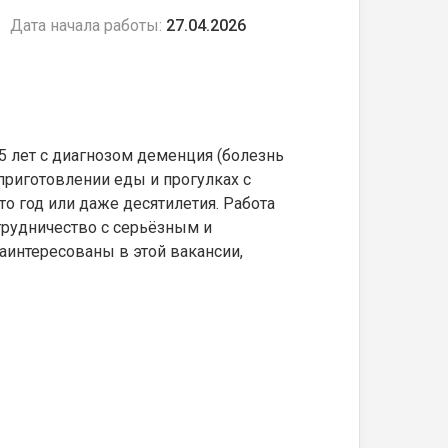
Дата начала работы:
27.04.2026
5 лет с диагнозом деменция (болезнь
приготовлении еды и прогулках с
о год или даже десятилетия. Работа
трудничество с серьёзным и
интересованы в этой вакансии,