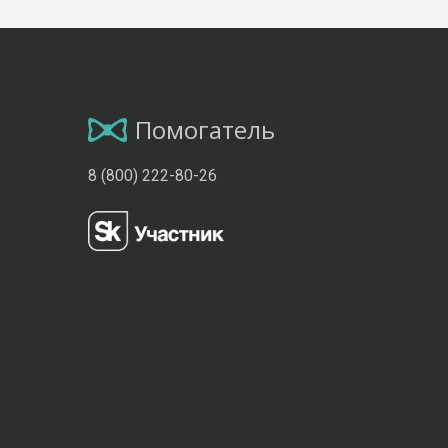
Помогатель
8 (800) 222-80-26