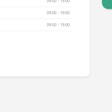
09:00 - 19:00
09:00 - 19:00
09:00 - 19:00