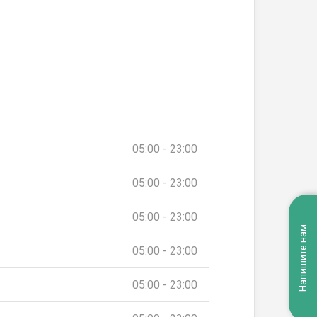
05:00 - 23:00
05:00 - 23:00
05:00 - 23:00
Напишите нам
05:00 - 23:00
05:00 - 23:00