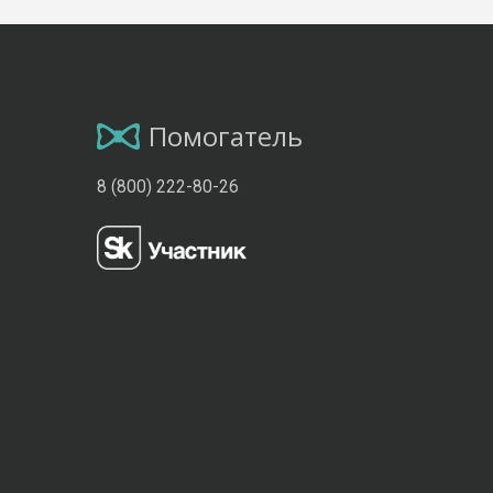
Помогатель
8 (800) 222-80-26