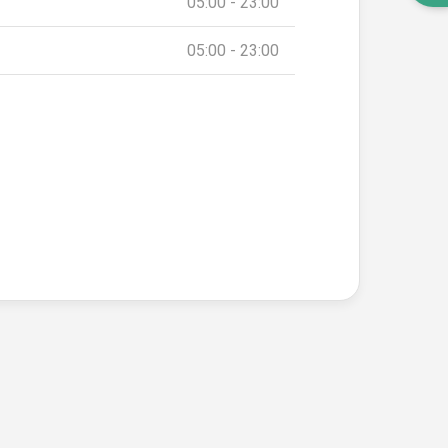
05:00 - 23:00
05:00 - 23:00