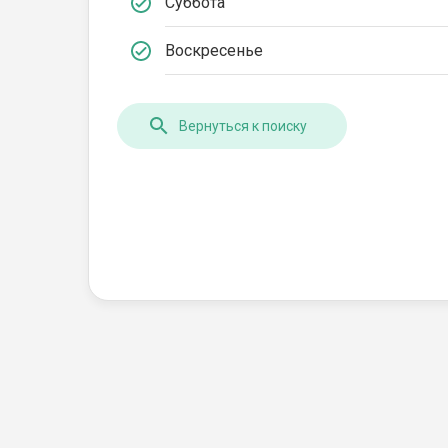
Суббота
Воскресенье
Вернуться к поиску