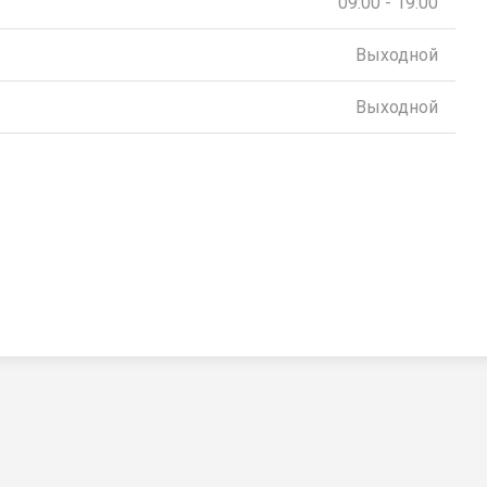
09:00 - 19:00
Выходной
Выходной