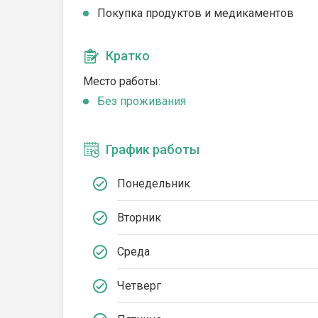
Покупка продуктов и медикаментов
Кратко
Место работы:
Без проживания
График работы
Понедельник
Вторник
Среда
Четверг