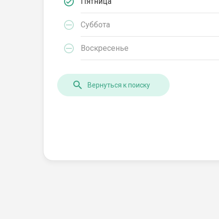
Пятница
Суббота
Воскресенье
Вернуться к поиску