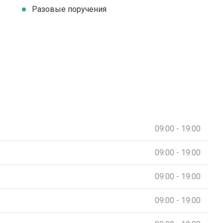
Разовые поручения
09:00 - 19:00
09:00 - 19:00
09:00 - 19:00
09:00 - 19:00