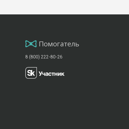
Помогатель
8 (800) 222-80-26