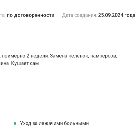
та:
по договоренности
Дата создания:
25.09.2024 года
 примерно 2 недели. Замена пелёнок, памперсов,
чина. Кушает сам.
Уход за лежачими больными